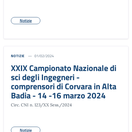
Notizie
NOTIZIE
01/02/2024
XXIX Campionato Nazionale di
sci degli Ingegneri -
comprensori di Corvara in Alta
Badia - 14 -16 marzo 2024
Circ. CNI n. 123/XX Sess./2024
Notizie