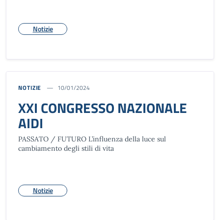
Notizie
NOTIZIE
10/01/2024
XXI CONGRESSO NAZIONALE
AIDI
PASSATO / FUTURO L’influenza della luce sul
cambiamento degli stili di vita
Notizie