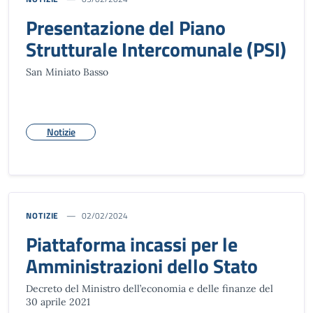
Presentazione del Piano
Strutturale Intercomunale (PSI)
San Miniato Basso
Notizie
NOTIZIE
02/02/2024
Piattaforma incassi per le
Amministrazioni dello Stato
Decreto del Ministro dell’economia e delle finanze del
30 aprile 2021