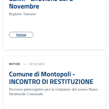
Novembre
Regione Toscana
Notizie
NOTIZIE
13/12/2023
Comune di Montopoli -
INCONTRO DI RESTITUZIONE
Percorso partecipativo per la redazione del nuovo Piano
Strutturale Comunale