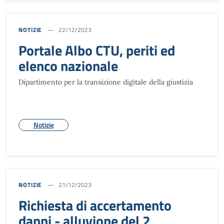
NOTIZIE
22/12/2023
Portale Albo CTU, periti ed
elenco nazionale
Dipartimento per la transizione digitale della giustizia
Notizie
NOTIZIE
21/12/2023
Richiesta di accertamento
danni - alluvione del 2