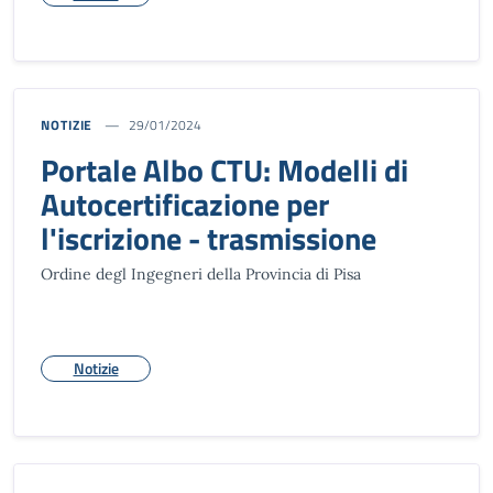
NOTIZIE
29/01/2024
Portale Albo CTU: Modelli di
Autocertificazione per
l'iscrizione - trasmissione
Ordine degl Ingegneri della Provincia di Pisa
Notizie