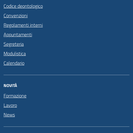
Codice deontologico
Convenzioni
Regolamenti interni
Appuntamenti
Segreteria
Modulistica
Calendario
NOVITÀ
Formazione
Lavoro
News