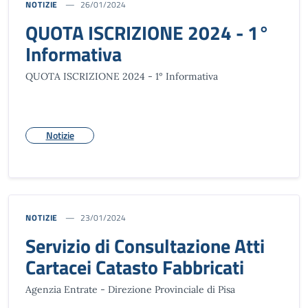
NOTIZIE
26/01/2024
QUOTA ISCRIZIONE 2024 - 1°
Informativa
QUOTA ISCRIZIONE 2024 - 1° Informativa
Notizie
NOTIZIE
23/01/2024
Servizio di Consultazione Atti
Cartacei Catasto Fabbricati
Agenzia Entrate - Direzione Provinciale di Pisa