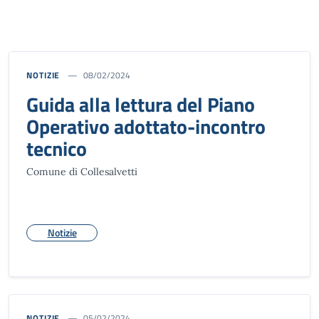
NOTIZIE
08/02/2024
Guida alla lettura del Piano
Operativo adottato-incontro
tecnico
Comune di Collesalvetti
Notizie
NOTIZIE
05/02/2024