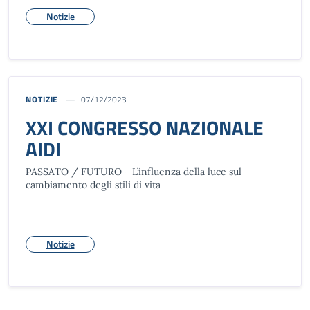
Notizie
NOTIZIE
07/12/2023
XXI CONGRESSO NAZIONALE
AIDI
PASSATO / FUTURO - L’influenza della luce sul
cambiamento degli stili di vita
Notizie