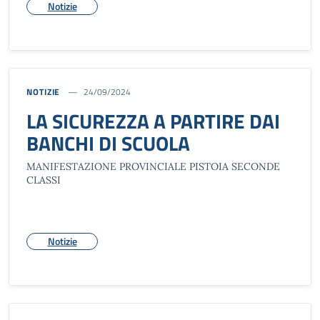
Notizie
NOTIZIE
24/09/2024
LA SICUREZZA A PARTIRE DAI
BANCHI DI SCUOLA
MANIFESTAZIONE PROVINCIALE PISTOIA SECONDE
CLASSI
Notizie