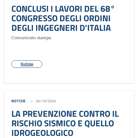
CONCLUSI I LAVORI DEL 68°
CONGRESSO DEGLI ORDINI
DEGLI INGEGNERI D'ITALIA
Comunicato stampa
Notizie
NOTIZIE
04/10/2024
LA PREVENZIONE CONTRO IL
RISCHIO SISMICO E QUELLO
IDROGEOLOGICO