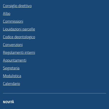
Consiglio direttivo
Albo
Commissioni
Liquidazioni parcelle
Codice deontologico
Convenzioni
Regolamenti interni
Appuntamenti
Segreteria
Modulistica
Calendario
NOVITÀ