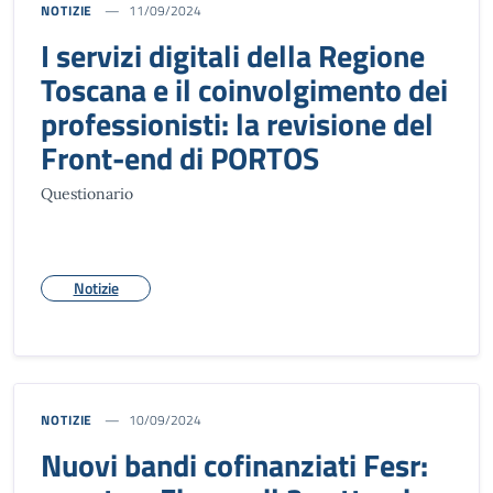
NOTIZIE
11/09/2024
I servizi digitali della Regione
Toscana e il coinvolgimento dei
professionisti: la revisione del
Front-end di PORTOS
Questionario
Notizie
NOTIZIE
10/09/2024
Nuovi bandi cofinanziati Fesr: