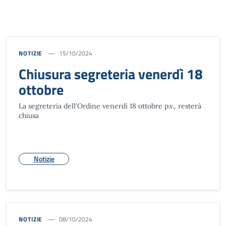
NOTIZIE
15/10/2024
Chiusura segreteria venerdì 18
ottobre
La segreteria dell'Ordine venerdì 18 ottobre p.v., resterà
chiusa
Notizie
NOTIZIE
08/10/2024