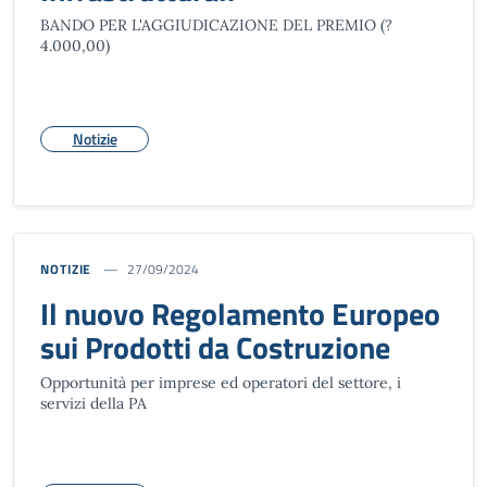
BANDO PER L'AGGIUDICAZIONE DEL PREMIO (?
4.000,00)
Notizie
NOTIZIE
27/09/2024
Il nuovo Regolamento Europeo
sui Prodotti da Costruzione
Opportunità per imprese ed operatori del settore, i
servizi della PA