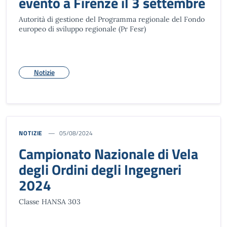
evento a Firenze il 3 settembre
Autorità di gestione del Programma regionale del Fondo
europeo di sviluppo regionale (Pr Fesr)
Notizie
NOTIZIE
05/08/2024
Campionato Nazionale di Vela
degli Ordini degli Ingegneri
2024
Classe HANSA 303