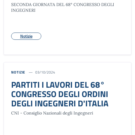
SECONDA GIORNATA DEL 68° CONGRESSO DEGLI
INGEGNERI
Notizie
NOTIZIE
03/10/2024
PARTITI I LAVORI DEL 68°
CONGRESSO DEGLI ORDINI
DEGLI INGEGNERI D'ITALIA
CNI - Consiglio Nazionali degli Ingegneri