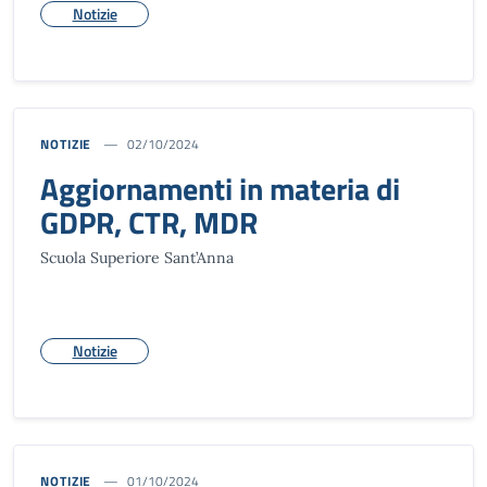
Notizie
NOTIZIE
02/10/2024
Aggiornamenti in materia di
GDPR, CTR, MDR
Scuola Superiore Sant’Anna
Notizie
NOTIZIE
01/10/2024