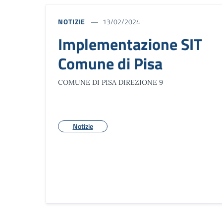
NOTIZIE
13/02/2024
Implementazione SIT
Comune di Pisa
COMUNE DI PISA DIREZIONE 9
Notizie