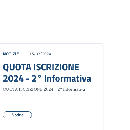
NOTIZIE
15/03/2024
QUOTA ISCRIZIONE
2024 - 2° Informativa
QUOTA ISCRIZIONE 2024 - 2° Informativa
Notizie