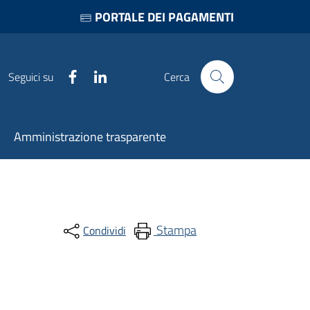
PORTALE DEI PAGAMENTI
Facebook
LinkedIn
Seguici su
Cerca
Amministrazione trasparente
Stampa
Condividi