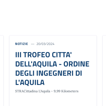
NOTIZIE
20/03/2024
III TROFEO CITTA'
DELL'AQUILA - ORDINE
DEGLI INGEGNERI DI
L'AQUILA
STRACittadina L'Aquila - 9,99 Kilometers