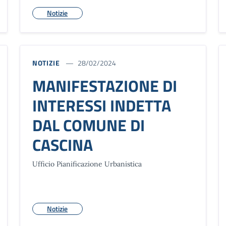
Notizie
NOTIZIE
28/02/2024
MANIFESTAZIONE DI
INTERESSI INDETTA
DAL COMUNE DI
CASCINA
Ufficio Pianificazione Urbanistica
Notizie