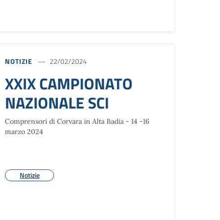
NOTIZIE
22/02/2024
XXIX CAMPIONATO
NAZIONALE SCI
Comprensori di Corvara in Alta Badia - 14 -16
marzo 2024
Notizie