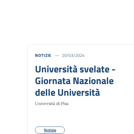
NOTIZIE
20/03/2024
Università svelate -
Giornata Nazionale
delle Università
Università di Pisa
Notizie