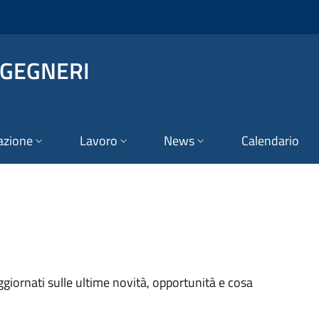
NGEGNERI
azione
Lavoro
News
Calendario
aggiornati sulle ultime novità, opportunità e cosa