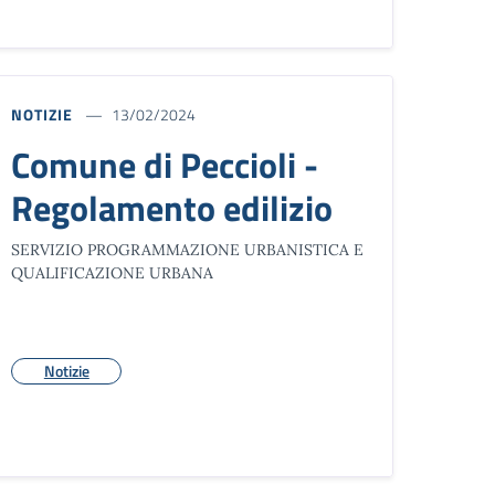
NOTIZIE
13/02/2024
Comune di Peccioli -
Regolamento edilizio
SERVIZIO PROGRAMMAZIONE URBANISTICA E
QUALIFICAZIONE URBANA
Notizie