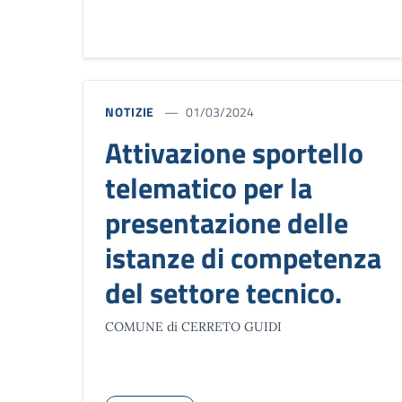
NOTIZIE
01/03/2024
Attivazione sportello
telematico per la
presentazione delle
istanze di competenza
del settore tecnico.
COMUNE di CERRETO GUIDI