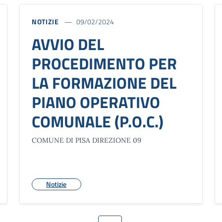
NOTIZIE
09/02/2024
AVVIO DEL
PROCEDIMENTO PER
LA FORMAZIONE DEL
PIANO OPERATIVO
COMUNALE (P.O.C.)
COMUNE DI PISA DIREZIONE 09
Notizie