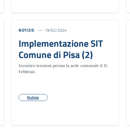
NOTIZIE
19/02/2024
Implementazione SIT
Comune di Pisa (2)
Incontro tenutosi presso la sede comunale il 15
Febbraio
Notizie