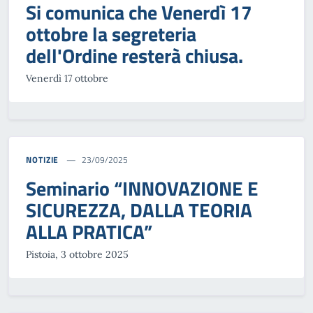
Si comunica che Venerdì 17
ottobre la segreteria
dell'Ordine resterà chiusa.
Venerdì 17 ottobre
NOTIZIE
23/09/2025
Seminario “INNOVAZIONE E
SICUREZZA, DALLA TEORIA
ALLA PRATICA”
Pistoia, 3 ottobre 2025