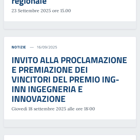
regionale”
23 Settembre 2025 ore 15.00
NOTIZIE
16/09/2025
INVITO ALLA PROCLAMAZIONE
E PREMIAZIONE DEI
VINCITORI DEL PREMIO ING-
INN INGEGNERIA E
INNOVAZIONE
Giovedì 18 settembre 2025 alle ore 18:00