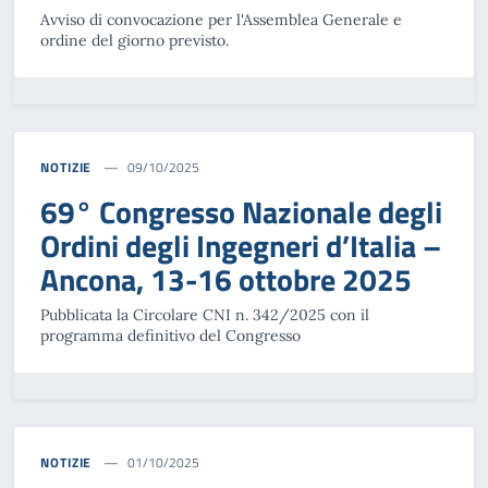
Avviso di convocazione per l'Assemblea Generale e
ordine del giorno previsto.
NOTIZIE
09/10/2025
69° Congresso Nazionale degli
Ordini degli Ingegneri d’Italia –
Ancona, 13-16 ottobre 2025
Pubblicata la Circolare CNI n. 342/2025 con il
programma definitivo del Congresso
NOTIZIE
01/10/2025