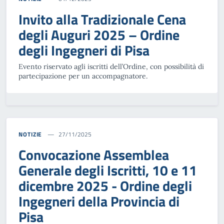
Invito alla Tradizionale Cena
degli Auguri 2025 – Ordine
degli Ingegneri di Pisa
Evento riservato agli iscritti dell’Ordine, con possibilità di
partecipazione per un accompagnatore.
NOTIZIE
27/11/2025
Convocazione Assemblea
Generale degli Iscritti, 10 e 11
dicembre 2025 - Ordine degli
Ingegneri della Provincia di
Pisa