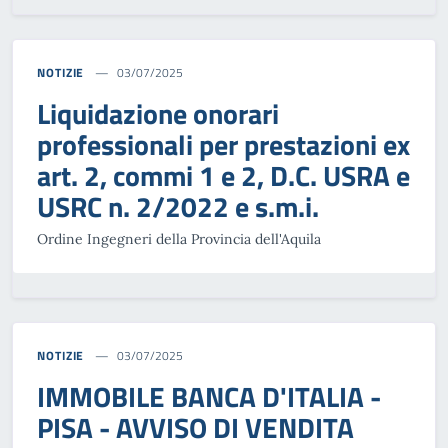
NOTIZIE
03/07/2025
Liquidazione onorari
professionali per prestazioni ex
art. 2, commi 1 e 2, D.C. USRA e
USRC n. 2/2022 e s.m.i.
Ordine Ingegneri della Provincia dell'Aquila
NOTIZIE
03/07/2025
IMMOBILE BANCA D'ITALIA -
PISA - AVVISO DI VENDITA