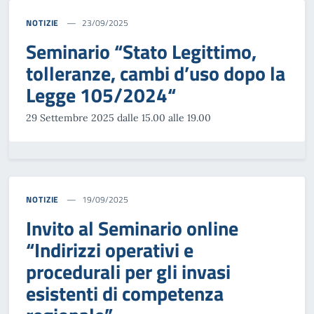
NOTIZIE
23/09/2025
Seminario “Stato Legittimo,
tolleranze, cambi d’uso dopo la
Legge 105/2024“
29 Settembre 2025 dalle 15.00 alle 19.00
NOTIZIE
19/09/2025
Invito al Seminario online
“Indirizzi operativi e
procedurali per gli invasi
esistenti di competenza