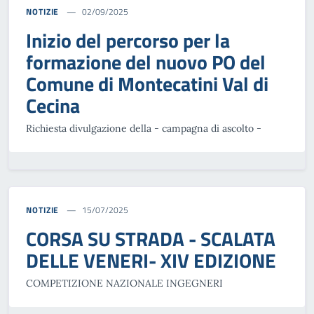
NOTIZIE
02/09/2025
Inizio del percorso per la
formazione del nuovo PO del
Comune di Montecatini Val di
Cecina
Richiesta divulgazione della - campagna di ascolto -
NOTIZIE
15/07/2025
CORSA SU STRADA - SCALATA
DELLE VENERI- XIV EDIZIONE
COMPETIZIONE NAZIONALE INGEGNERI