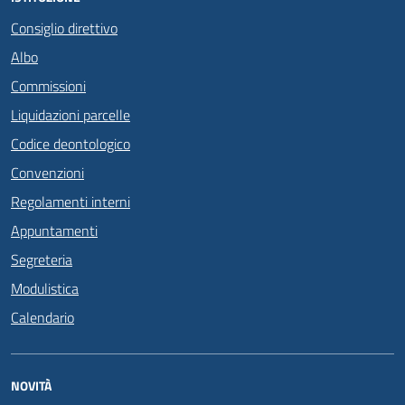
Consiglio direttivo
Albo
Commissioni
Liquidazioni parcelle
Codice deontologico
Convenzioni
Regolamenti interni
Appuntamenti
Segreteria
Modulistica
Calendario
NOVITÀ