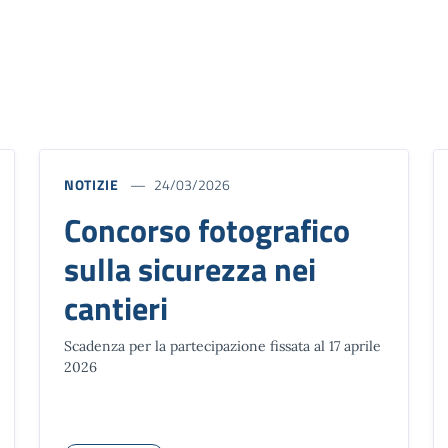
NOTIZIE
24/03/2026
Concorso fotografico
sulla sicurezza nei
cantieri
Scadenza per la partecipazione fissata al 17 aprile
2026