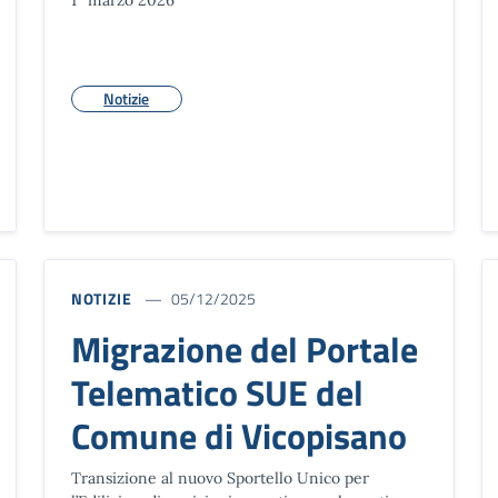
Notizie
NOTIZIE
05/12/2025
Migrazione del Portale
Telematico SUE del
Comune di Vicopisano
Transizione al nuovo Sportello Unico per