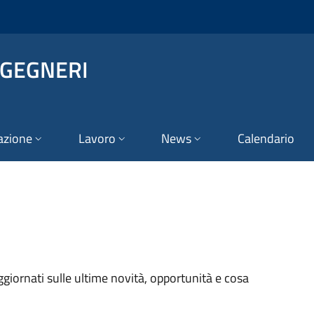
NGEGNERI
azione
Lavoro
News
Calendario
aggiornati sulle ultime novità, opportunità e cosa