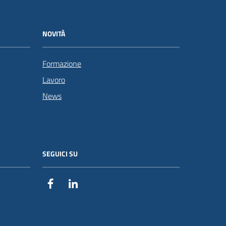
NOVITÀ
Formazione
Lavoro
News
SEGUICI SU
Facebook
Linkedin