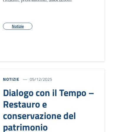
Notizie
NOTIZIE
05/12/2025
Dialogo con il Tempo –
Restauro e
conservazione del
patrimonio