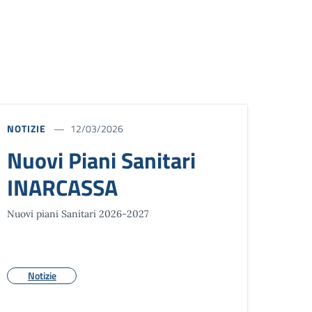
NOTIZIE
12/03/2026
Nuovi Piani Sanitari
INARCASSA
Nuovi piani Sanitari 2026-2027
Notizie