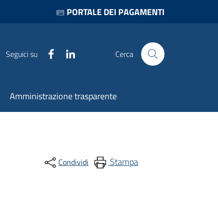
PORTALE DEI PAGAMENTI
Facebook
LinkedIn
Seguici su
Cerca
Amministrazione trasparente
Stampa
Condividi