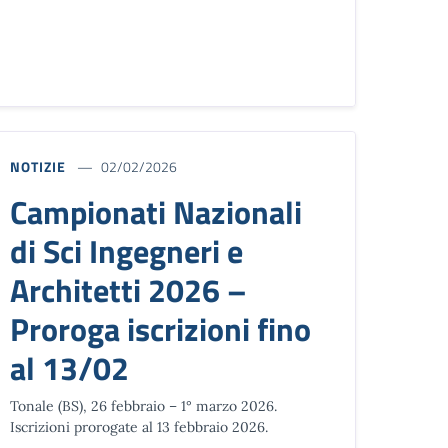
NOTIZIE
02/02/2026
Campionati Nazionali
di Sci Ingegneri e
Architetti 2026 –
Proroga iscrizioni fino
al 13/02
Tonale (BS), 26 febbraio – 1° marzo 2026.
Iscrizioni prorogate al 13 febbraio 2026.