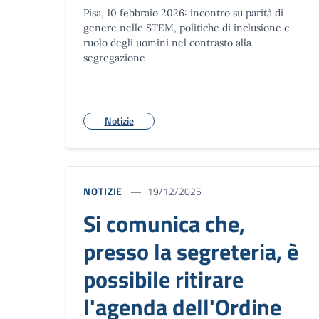
Pisa, 10 febbraio 2026: incontro su parità di
genere nelle STEM, politiche di inclusione e
ruolo degli uomini nel contrasto alla
segregazione
Notizie
NOTIZIE
19/12/2025
Si comunica che,
presso la segreteria, è
possibile ritirare
l'agenda dell'Ordine