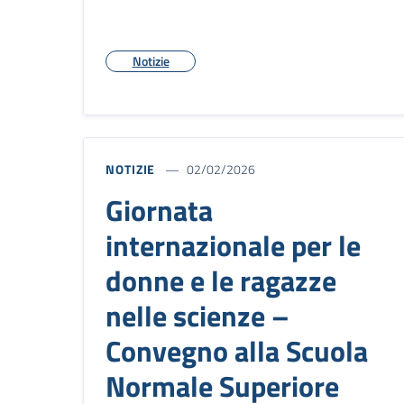
Notizie
NOTIZIE
02/02/2026
Giornata
internazionale per le
donne e le ragazze
nelle scienze –
Convegno alla Scuola
Normale Superiore