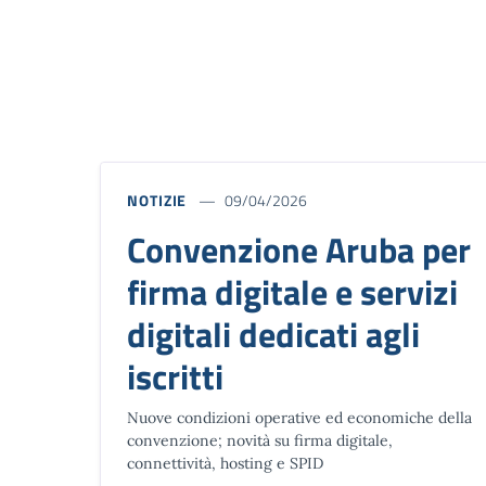
NOTIZIE
09/04/2026
Convenzione Aruba per
firma digitale e servizi
digitali dedicati agli
iscritti
Nuove condizioni operative ed economiche della
convenzione; novità su firma digitale,
connettività, hosting e SPID