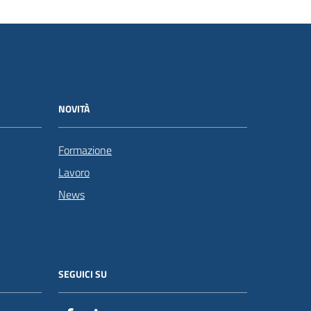
NOVITÀ
Formazione
Lavoro
News
SEGUICI SU