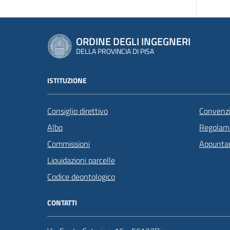
ORDINE DEGLI INGEGNERI
DELLA PROVINCIA DI PISA
ISTITUZIONE
Consiglio direttivo
Convenzi
Albo
Regolame
Commissioni
Appunta
Liquidazioni parcelle
Codice deontologico
CONTATTI