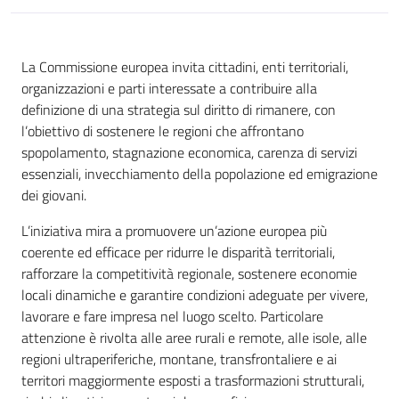
La Commissione europea invita cittadini, enti territoriali,
organizzazioni e parti interessate a contribuire alla
definizione di una strategia sul diritto di rimanere, con
l’obiettivo di sostenere le regioni che affrontano
spopolamento, stagnazione economica, carenza di servizi
essenziali, invecchiamento della popolazione ed emigrazione
dei giovani.
L’iniziativa mira a promuovere un’azione europea più
coerente ed efficace per ridurre le disparità territoriali,
rafforzare la competitività regionale, sostenere economie
locali dinamiche e garantire condizioni adeguate per vivere,
lavorare e fare impresa nel luogo scelto. Particolare
attenzione è rivolta alle aree rurali e remote, alle isole, alle
regioni ultraperiferiche, montane, transfrontaliere e ai
territori maggiormente esposti a trasformazioni strutturali,