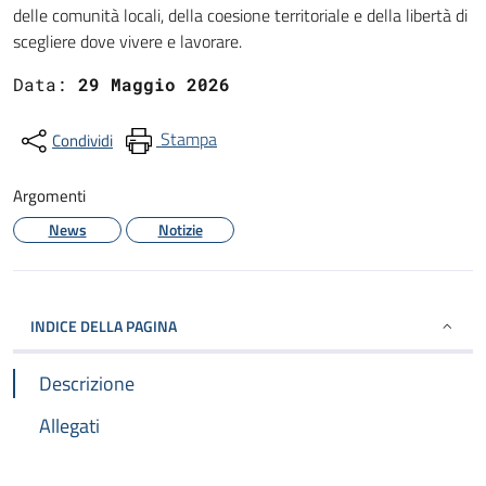
delle comunità locali, della coesione territoriale e della libertà di
scegliere dove vivere e lavorare.
Data:
29 Maggio 2026
Stampa
Condividi
Argomenti
News
Notizie
INDICE DELLA PAGINA
Descrizione
Allegati