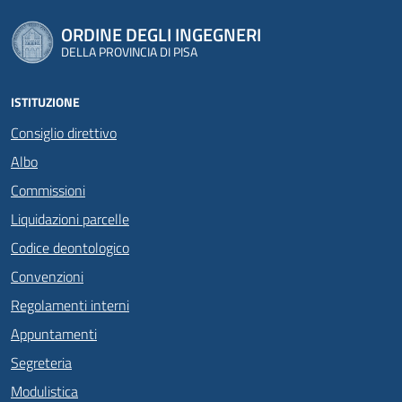
ORDINE DEGLI INGEGNERI
DELLA PROVINCIA DI PISA
ISTITUZIONE
Consiglio direttivo
Albo
Commissioni
Liquidazioni parcelle
Codice deontologico
Convenzioni
Regolamenti interni
Appuntamenti
Segreteria
Modulistica