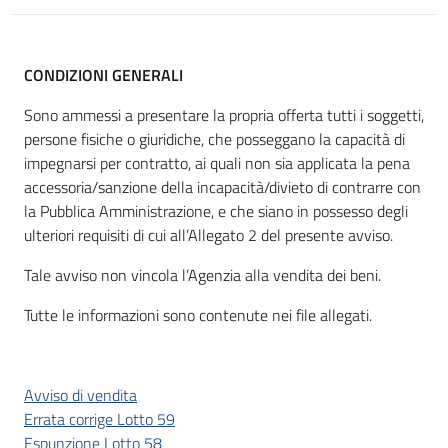
CONDIZIONI GENERALI
Sono ammessi a presentare la propria offerta tutti i soggetti,
persone fisiche o giuridiche, che posseggano la capacità di
impegnarsi per contratto, ai quali non sia applicata la pena
accessoria/sanzione della incapacità/divieto di contrarre con
la Pubblica Amministrazione, e che siano in possesso degli
ulteriori requisiti di cui all’Allegato 2 del presente avviso.
Tale avviso non vincola l’Agenzia alla vendita dei beni.
Tutte le informazioni sono contenute nei file allegati.
Avviso di vendita
Errata corrige Lotto 59
Espunzione Lotto 58