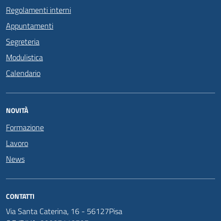
Regolamenti interni
Appuntamenti
Segreteria
Modulistica
Calendario
NOVITÀ
Formazione
Lavoro
News
CONTATTI
Via Santa Caterina, 16 - 56127Pisa