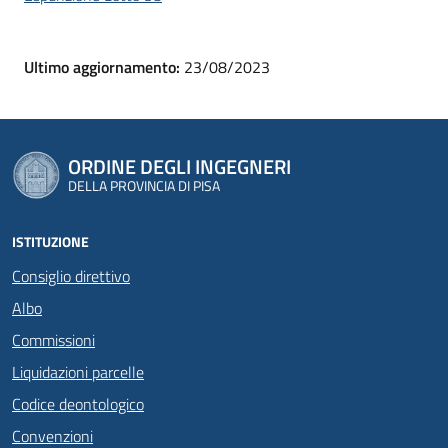
Ultimo aggiornamento:
23/08/2023
ORDINE DEGLI INGEGNERI
DELLA PROVINCIA DI PISA
ISTITUZIONE
Consiglio direttivo
Albo
Commissioni
Liquidazioni parcelle
Codice deontologico
Convenzioni