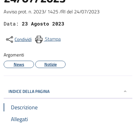
Dettagli
Avviso prot. n. 2023/ 1425 /RI del 24/07/2023
Data:
23 Agosto 2023
Stampa
Condividi
Argomenti
News
Notizie
INDICE DELLA PAGINA
Descrizione
Allegati