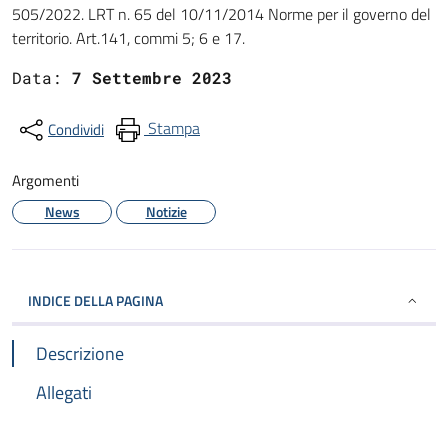
505/2022. LRT n. 65 del 10/11/2014 Norme per il governo del
territorio. Art.141, commi 5; 6 e 17.
Data:
7 Settembre 2023
Stampa
Condividi
Argomenti
News
Notizie
INDICE DELLA PAGINA
Descrizione
Allegati