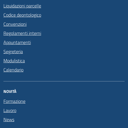
Liquidazioni parcelle
Codice deontologico
Convenzioni
Regolamenti interni
Appuntamenti
Segreteria
Modulistica
Calendario
NOVITÀ
Formazione
Lavoro
News