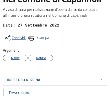
Dettagli
Avviso di Gara per realizzazione d'opera d'arte da collocare
all'interno di una rotatoria nel Comune di Capannoli
Data:
27 Settembre 2022
Stampa
Condividi
Argomenti
News
Notizie
INDICE DELLA PAGINA
Descrizione