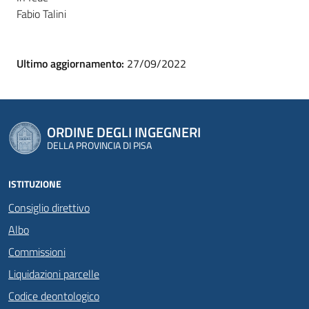
Fabio Talini
Ultimo aggiornamento:
27/09/2022
ORDINE DEGLI INGEGNERI
DELLA PROVINCIA DI PISA
ISTITUZIONE
Consiglio direttivo
Albo
Commissioni
Liquidazioni parcelle
Codice deontologico