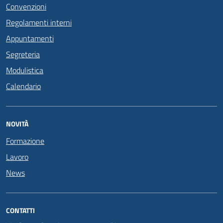
Convenzioni
Regolamenti interni
Appuntamenti
Segreteria
Modulistica
Calendario
NOVITÀ
Formazione
Lavoro
News
CONTATTI