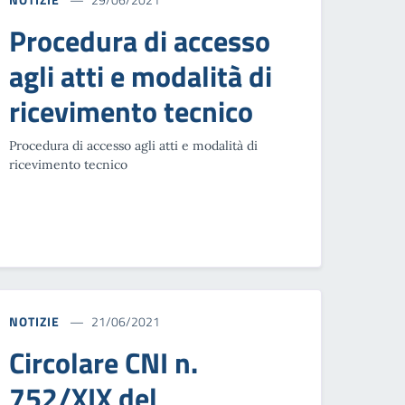
Procedura di accesso
agli atti e modalità di
ricevimento tecnico
Procedura di accesso agli atti e modalità di
ricevimento tecnico
NOTIZIE
21/06/2021
Circolare CNI n.
752/XIX del