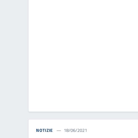
NOTIZIE
18/06/2021