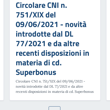
Circolare CNI n.
751/XIX del
09/06/2021 - novità
introdotte dal DL
77/2021 e da altre
recenti disposizioni in
materia di cd.
Superbonus
Circolare CNI n. 751/XIX del 09/06/2021 -
novità introdotte dal DL 77/2021 e da altre
recenti disposizioni in materia di cd. Superbonus