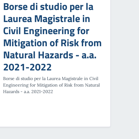
Borse di studio per la
Laurea Magistrale in
Civil Engineering for
Mitigation of Risk from
Natural Hazards - a.a.
2021-2022
Borse di studio per la Laurea Magistrale in Civil
Engineering for Mitigation of Risk from Natural
Hazards - a.a. 2021-2022