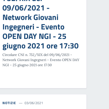
09/06/2021 -
Network Giovani
Ingegneri - Evento
OPEN DAY NGI - 25
giugno 2021 ore 17:30
Circolare CNI n. 752/XIX del 09/06/2021 -
Network Giovani Ingegneri - Evento OPEN DAY
NGI - 25 giugno 2021 ore 17:30
NOTIZIE
03/06/2021