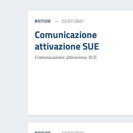
NOTIZIE
23/07/2021
Comunicazione
attivazione SUE
Comunicazione attivazione SUE
NOTIZIE
13/07/2021