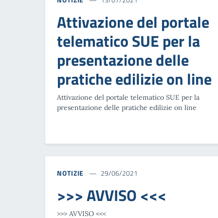
Attivazione del portale
telematico SUE per la
presentazione delle
pratiche edilizie on line
Attivazione del portale telematico SUE per la
presentazione delle pratiche edilizie on line
NOTIZIE
29/06/2021
>>> AVVISO <<<
>>> AVVISO <<<