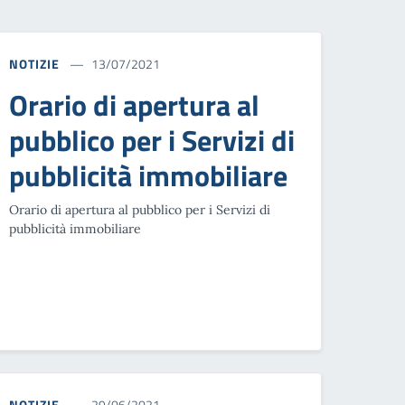
NOTIZIE
13/07/2021
Orario di apertura al
pubblico per i Servizi di
pubblicità immobiliare
Orario di apertura al pubblico per i Servizi di
pubblicità immobiliare
NOTIZIE
29/06/2021