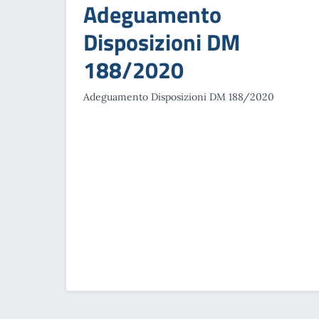
Adeguamento
Disposizioni DM
188/2020
Adeguamento Disposizioni DM 188/2020