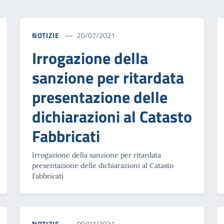
NOTIZIE
20/07/2021
Irrogazione della
sanzione per ritardata
presentazione delle
dichiarazioni al Catasto
Fabbricati
Irrogazione della sanzione per ritardata
presentazione delle dichiarazioni al Catasto
Fabbricati
NOTIZIE
09/07/2021