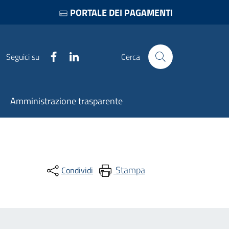
PORTALE DEI PAGAMENTI
Facebook
LinkedIn
Seguici su
Cerca
Amministrazione trasparente
Stampa
Condividi