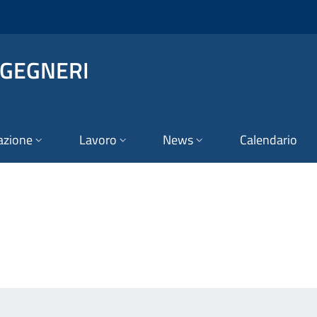
NGEGNERI
azione
Lavoro
News
Calendario