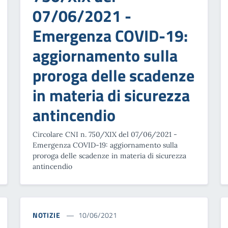
07/06/2021 -
Emergenza COVID-19:
aggiornamento sulla
proroga delle scadenze
in materia di sicurezza
antincendio
Circolare CNI n. 750/XIX del 07/06/2021 -
Emergenza COVID-19: aggiornamento sulla
proroga delle scadenze in materia di sicurezza
antincendio
NOTIZIE
10/06/2021