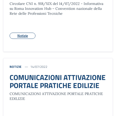
Circolare CNI n. 918/XIX del 14/07/2022 - Informativa
su Roma Innovation Hub – Convention nazionale della
Rete delle Professioni Tecniche
Notizie
NOTIZIE
14/07/2022
COMUNICAZIONI ATTIVAZIONE
PORTALE PRATICHE EDILIZIE
COMUNICAZIONI ATTIVAZIONE PORTALE PRATICHE
EDILIZIE