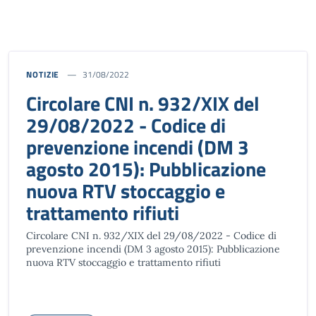
NOTIZIE
31/08/2022
Circolare CNI n. 932/XIX del
29/08/2022 - Codice di
prevenzione incendi (DM 3
agosto 2015): Pubblicazione
nuova RTV stoccaggio e
trattamento rifiuti
Circolare CNI n. 932/XIX del 29/08/2022 - Codice di
prevenzione incendi (DM 3 agosto 2015): Pubblicazione
nuova RTV stoccaggio e trattamento rifiuti