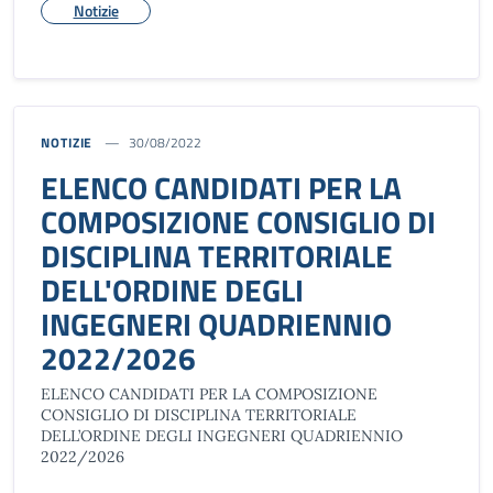
Notizie
NOTIZIE
30/08/2022
ELENCO CANDIDATI PER LA
COMPOSIZIONE CONSIGLIO DI
DISCIPLINA TERRITORIALE
DELL'ORDINE DEGLI
INGEGNERI QUADRIENNIO
2022/2026
ELENCO CANDIDATI PER LA COMPOSIZIONE
CONSIGLIO DI DISCIPLINA TERRITORIALE
DELL’ORDINE DEGLI INGEGNERI QUADRIENNIO
2022/2026