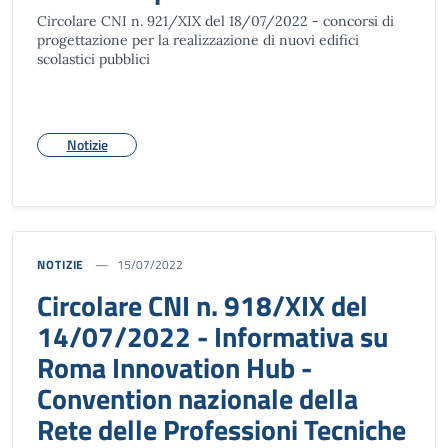
Circolare CNI n. 921/XIX del 18/07/2022 - concorsi di
progettazione per la realizzazione di nuovi edifici
scolastici pubblici
Notizie
NOTIZIE
15/07/2022
Circolare CNI n. 918/XIX del
14/07/2022 - Informativa su
Roma Innovation Hub -
Convention nazionale della
Rete delle Professioni Tecniche