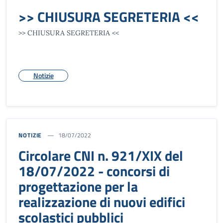
>> CHIUSURA SEGRETERIA <<
>> CHIUSURA SEGRETERIA <<
Notizie
NOTIZIE
18/07/2022
Circolare CNI n. 921/XIX del
18/07/2022 - concorsi di
progettazione per la
realizzazione di nuovi edifici
scolastici pubblici