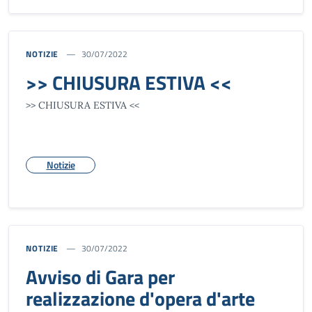
NOTIZIE
30/07/2022
>> CHIUSURA ESTIVA <<
>> CHIUSURA ESTIVA <<
Notizie
NOTIZIE
30/07/2022
Avviso di Gara per
realizzazione d'opera d'arte