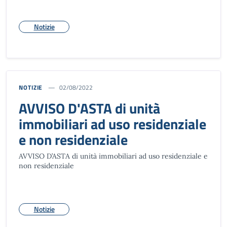
Notizie
NOTIZIE
02/08/2022
AVVISO D'ASTA di unità
immobiliari ad uso residenziale
e non residenziale
AVVISO D’ASTA di unità immobiliari ad uso residenziale e
non residenziale
Notizie