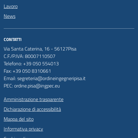
Lavoro
News
CONTATTI
Via Santa Caterina, 16 - 56127Pisa
C.F./P.IVA: 80007110507
Telefono: +39 050 554013
Fax: +39 050 8310661
Email: segreteria@ordineingegneripisa.it
PEC: ordine.pisa@ingpec.eu
Amministrazione trasparente
Dichiarazione di accessibilità
Mappa del sito
Informativa privacy