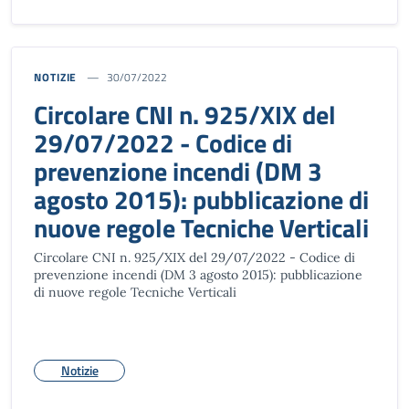
NOTIZIE
30/07/2022
Circolare CNI n. 925/XIX del
29/07/2022 - Codice di
prevenzione incendi (DM 3
agosto 2015): pubblicazione di
nuove regole Tecniche Verticali
Circolare CNI n. 925/XIX del 29/07/2022 - Codice di
prevenzione incendi (DM 3 agosto 2015): pubblicazione
di nuove regole Tecniche Verticali
Notizie