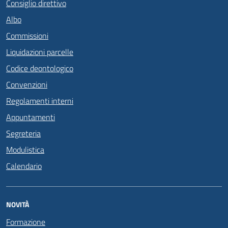
Consiglio direttivo
Albo
Commissioni
Liquidazioni parcelle
Codice deontologico
Convenzioni
Regolamenti interni
Appuntamenti
Segreteria
Modulistica
Calendario
NOVITÀ
Formazione