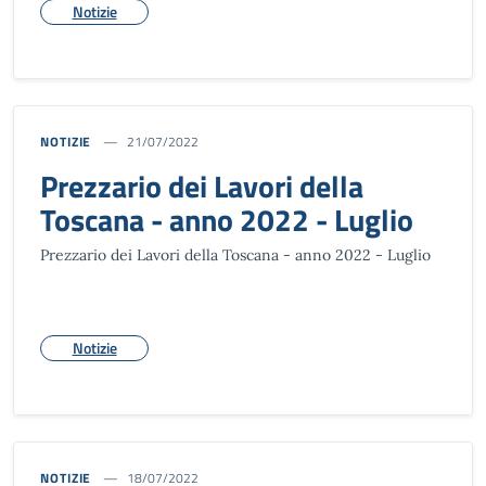
Notizie
NOTIZIE
21/07/2022
Prezzario dei Lavori della
Toscana - anno 2022 - Luglio
Prezzario dei Lavori della Toscana - anno 2022 - Luglio
Notizie
NOTIZIE
18/07/2022