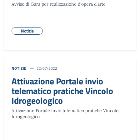
Avviso di Gara per realizzazione d'opera d'arte
Notizie
NOTIZIE
22/07/2022
Attivazione Portale invio
telematico pratiche Vincolo
Idrogeologico
Attivazione Portale invio telematico pratiche Vincolo
Idrogeologico