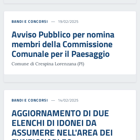
BANDI E CONCORSI
19/02/2025
Avviso Pubblico per nomina
membri della Commissione
Comunale per il Paesaggio
Comune di Crespina Lorenzana (PI)
BANDI E CONCORSI
14/02/2025
AGGIORNAMENTO DI DUE
ELENCHI DI IDONEI DA
ASSUMERE NELL'AREA DEI