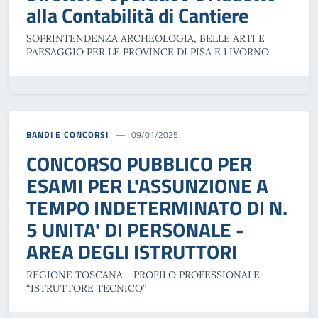
alla Contabilità di Cantiere
SOPRINTENDENZA ARCHEOLOGIA, BELLE ARTI E
PAESAGGIO PER LE PROVINCE DI PISA E LIVORNO
BANDI E CONCORSI
09/01/2025
CONCORSO PUBBLICO PER
ESAMI PER L'ASSUNZIONE A
TEMPO INDETERMINATO DI N.
5 UNITA' DI PERSONALE -
AREA DEGLI ISTRUTTORI
REGIONE TOSCANA - PROFILO PROFESSIONALE
“ISTRUTTORE TECNICO”