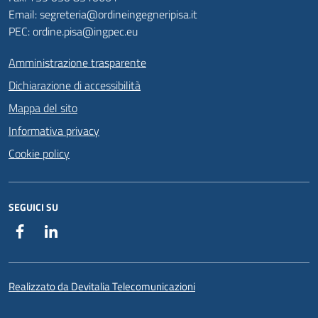
Email: segreteria@ordineingegneripisa.it
PEC: ordine.pisa@ingpec.eu
Amministrazione trasparente
Dichiarazione di accessibilità
Mappa del sito
Informativa privacy
Cookie policy
SEGUICI SU
Facebook
Linkedin
Realizzato da Devitalia Telecomunicazioni