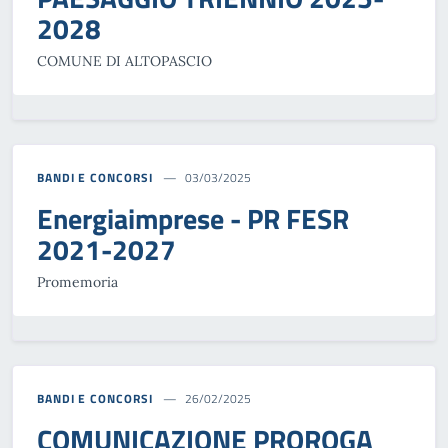
2028
COMUNE DI ALTOPASCIO
BANDI E CONCORSI
03/03/2025
Energiaimprese - PR FESR
2021-2027
Promemoria
BANDI E CONCORSI
26/02/2025
COMUNICAZIONE PROROGA