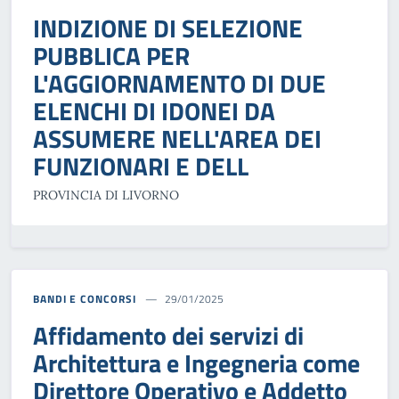
INDIZIONE DI SELEZIONE
PUBBLICA PER
L'AGGIORNAMENTO DI DUE
ELENCHI DI IDONEI DA
ASSUMERE NELL'AREA DEI
FUNZIONARI E DELL
PROVINCIA DI LIVORNO
BANDI E CONCORSI
29/01/2025
Affidamento dei servizi di
Architettura e Ingegneria come
Direttore Operativo e Addetto