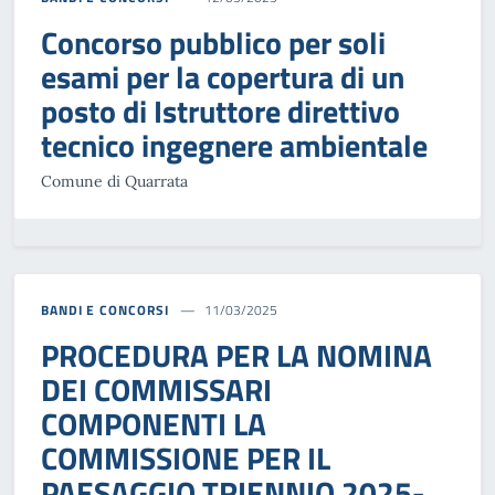
Concorso pubblico per soli
esami per la copertura di un
posto di Istruttore direttivo
tecnico ingegnere ambientale
Comune di Quarrata
BANDI E CONCORSI
11/03/2025
PROCEDURA PER LA NOMINA
DEI COMMISSARI
COMPONENTI LA
COMMISSIONE PER IL
PAESAGGIO TRIENNIO 2025-