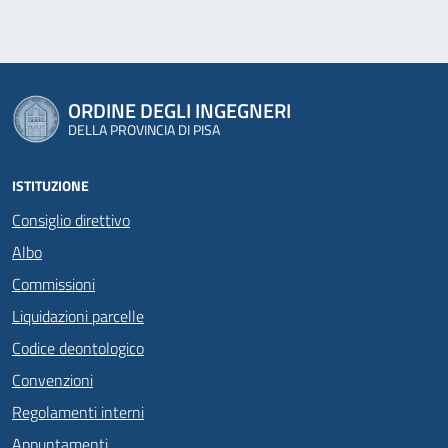
ORDINE DEGLI INGEGNERI
DELLA PROVINCIA DI PISA
ISTITUZIONE
Consiglio direttivo
Albo
Commissioni
Liquidazioni parcelle
Codice deontologico
Convenzioni
Regolamenti interni
Appuntamenti