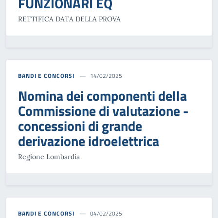
FUNZIONARI EQ
RETTIFICA DATA DELLA PROVA
BANDI E CONCORSI
14/02/2025
Nomina dei componenti della
Commissione di valutazione -
concessioni di grande
derivazione idroelettrica
Regione Lombardia
BANDI E CONCORSI
04/02/2025