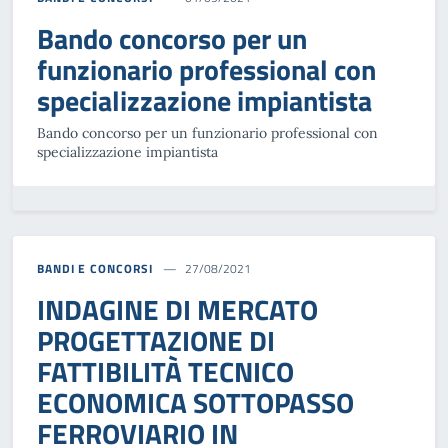
Bando concorso per un
funzionario professional con
specializzazione impiantista
Bando concorso per un funzionario professional con
specializzazione impiantista
BANDI E CONCORSI
27/08/2021
INDAGINE DI MERCATO
PROGETTAZIONE DI
FATTIBILITÀ TECNICO
ECONOMICA SOTTOPASSO
FERROVIARIO IN