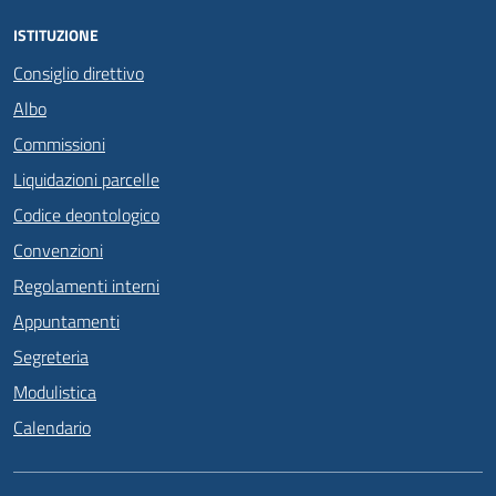
ISTITUZIONE
Consiglio direttivo
Albo
Commissioni
Liquidazioni parcelle
Codice deontologico
Convenzioni
Regolamenti interni
Appuntamenti
Segreteria
Modulistica
Calendario