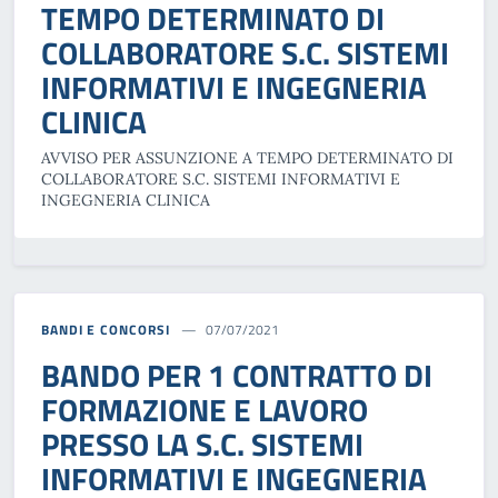
TEMPO DETERMINATO DI
COLLABORATORE S.C. SISTEMI
INFORMATIVI E INGEGNERIA
CLINICA
AVVISO PER ASSUNZIONE A TEMPO DETERMINATO DI
COLLABORATORE S.C. SISTEMI INFORMATIVI E
INGEGNERIA CLINICA
BANDI E CONCORSI
07/07/2021
BANDO PER 1 CONTRATTO DI
FORMAZIONE E LAVORO
PRESSO LA S.C. SISTEMI
INFORMATIVI E INGEGNERIA