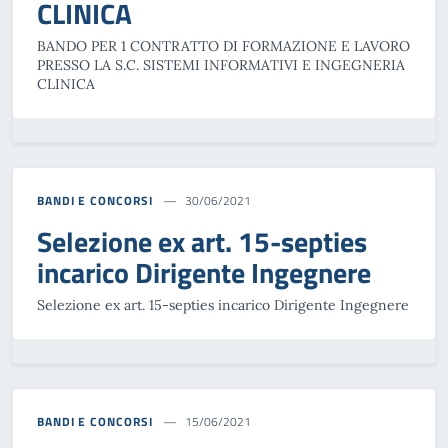
CLINICA
BANDO PER 1 CONTRATTO DI FORMAZIONE E LAVORO
PRESSO LA S.C. SISTEMI INFORMATIVI E INGEGNERIA
CLINICA
BANDI E CONCORSI
30/06/2021
Selezione ex art. 15-septies
incarico Dirigente Ingegnere
Selezione ex art. 15-septies incarico Dirigente Ingegnere
BANDI E CONCORSI
15/06/2021