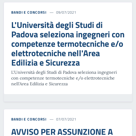
BANDI E CONCORSI
09/07/2021
L'Università degli Studi di
Padova seleziona ingegneri con
competenze termotecniche e/o
elettrotecniche nell'Area
Edilizia e Sicurezza
L'Università degli Studi di Padova seleziona ingegneri
con competenze termotecniche e/o elettrotecniche
nell'Area Edilizia e Sicurezza
BANDI E CONCORSI
07/07/2021
AVVISO PER ASSUNZIONE A