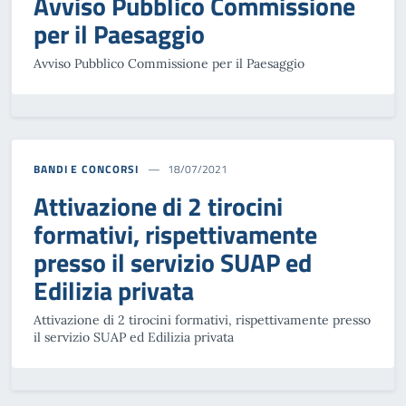
Avviso Pubblico Commissione
per il Paesaggio
Avviso Pubblico Commissione per il Paesaggio
BANDI E CONCORSI
18/07/2021
Attivazione di 2 tirocini
formativi, rispettivamente
presso il servizio SUAP ed
Edilizia privata
Attivazione di 2 tirocini formativi, rispettivamente presso
il servizio SUAP ed Edilizia privata