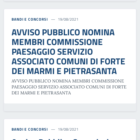
BANDI E CONCORSI
19/08/2021
AVVISO PUBBLICO NOMINA
MEMBRI COMMISSIONE
PAESAGGIO SERVIZIO
ASSOCIATO COMUNI DI FORTE
DEI MARMI E PIETRASANTA
AVVISO PUBBLICO NOMINA MEMBRI COMMISSIONE
PAESAGGIO SERVIZIO ASSOCIATO COMUNI DI FORTE
DEI MARMI E PIETRASANTA
BANDI E CONCORSI
19/08/2021