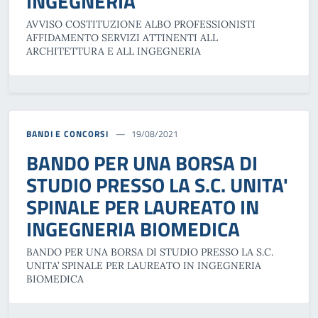
INGEGNERIA
AVVISO COSTITUZIONE ALBO PROFESSIONISTI
AFFIDAMENTO SERVIZI ATTINENTI ALL
ARCHITETTURA E ALL INGEGNERIA
BANDI E CONCORSI
19/08/2021
BANDO PER UNA BORSA DI
STUDIO PRESSO LA S.C. UNITA'
SPINALE PER LAUREATO IN
INGEGNERIA BIOMEDICA
BANDO PER UNA BORSA DI STUDIO PRESSO LA S.C.
UNITA’ SPINALE PER LAUREATO IN INGEGNERIA
BIOMEDICA