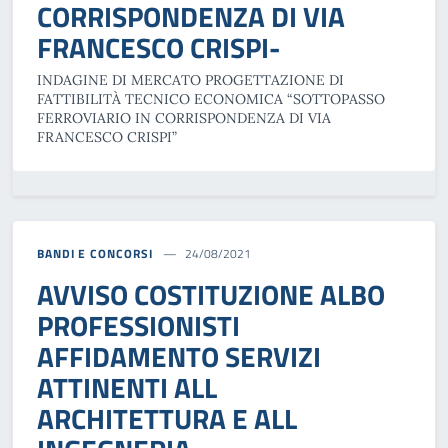
CORRISPONDENZA DI VIA
FRANCESCO CRISPI-
INDAGINE DI MERCATO PROGETTAZIONE DI
FATTIBILITÀ TECNICO ECONOMICA “SOTTOPASSO
FERROVIARIO IN CORRISPONDENZA DI VIA
FRANCESCO CRISPI”
BANDI E CONCORSI
24/08/2021
AVVISO COSTITUZIONE ALBO
PROFESSIONISTI
AFFIDAMENTO SERVIZI
ATTINENTI ALL
ARCHITETTURA E ALL