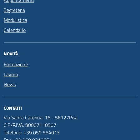
Appuntamenti
Segreteria
Modulistica
Calendario
NOVITÀ
Formazione
Lavoro
News
CONTATTI
Via Santa Caterina, 16 - 56127Pisa
C.F./P.IVA: 80007110507
Telefono: +39 050 554013