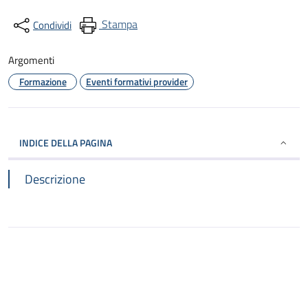
Stampa
Condividi
Argomenti
Formazione
Eventi formativi provider
INDICE DELLA PAGINA
Descrizione