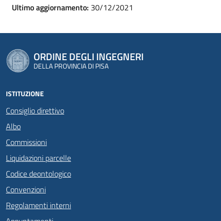
Ultimo aggiornamento:
30/12/2021
ORDINE DEGLI INGEGNERI
DELLA PROVINCIA DI PISA
ISTITUZIONE
Consiglio direttivo
Albo
Commissioni
Liquidazioni parcelle
Codice deontologico
Convenzioni
Regolamenti interni