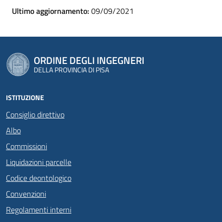
Ultimo aggiornamento:
09/09/2021
ORDINE DEGLI INGEGNERI
DELLA PROVINCIA DI PISA
ISTITUZIONE
Consiglio direttivo
Albo
Commissioni
Liquidazioni parcelle
Codice deontologico
Convenzioni
Regolamenti interni