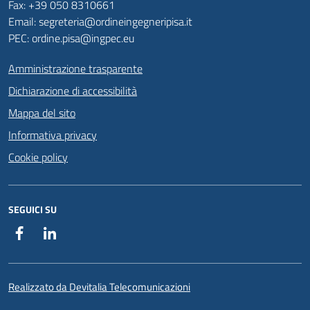
Fax: +39 050 8310661
Email: segreteria@ordineingegneripisa.it
PEC: ordine.pisa@ingpec.eu
Amministrazione trasparente
Dichiarazione di accessibilità
Mappa del sito
Informativa privacy
Cookie policy
SEGUICI SU
Facebook
Linkedin
Realizzato da Devitalia Telecomunicazioni