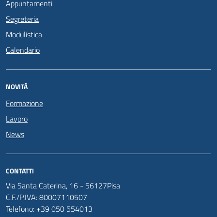
Appuntamenti
Segreteria
Modulistica
Calendario
NOVITÀ
Formazione
Lavoro
News
CONTATTI
Via Santa Caterina, 16 - 56127Pisa
C.F./P.IVA: 80007110507
Telefono: +39 050 554013