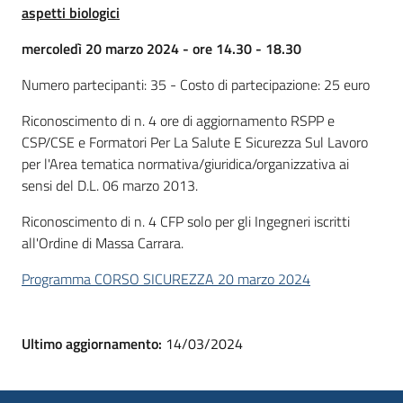
aspetti biologici
mercoledì 20 marzo 2024 - ore 14.30 - 18.30
Numero partecipanti: 35 - Costo di partecipazione: 25 euro
Riconoscimento di n. 4 ore di aggiornamento RSPP e
CSP/CSE e Formatori Per La Salute E Sicurezza Sul Lavoro
per l'Area tematica normativa/giuridica/organizzativa ai
sensi del D.L. 06 marzo 2013.
Riconoscimento di n. 4 CFP solo per gli Ingegneri iscritti
all'Ordine di Massa Carrara.
Programma CORSO SICUREZZA 20 marzo 2024
Ultimo aggiornamento:
14/03/2024