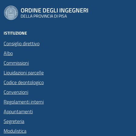
ORDINE DEGLI INGEGNERI
DELLA PROVINCIA DI PISA
ISTITUZIONE
Consiglio direttivo
Albo
Commissioni
Liquidazioni parcelle
Codice deontologico
Convenzioni
Regolamenti interni
Appuntamenti
Segreteria
Modulistica