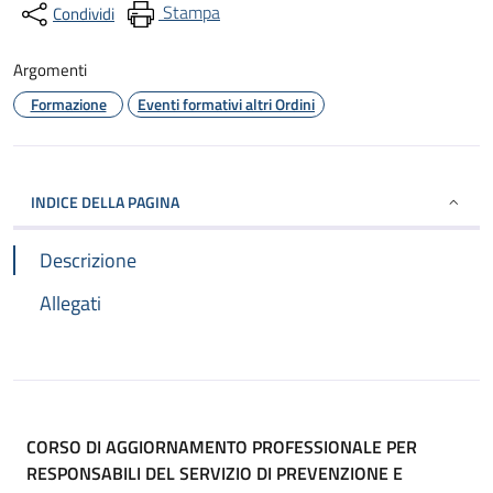
Stampa
Condividi
Argomenti
Formazione
Eventi formativi altri Ordini
INDICE DELLA PAGINA
Descrizione
Allegati
CORSO DI AGGIORNAMENTO PROFESSIONALE PER
RESPONSABILI DEL SERVIZIO DI PREVENZIONE E