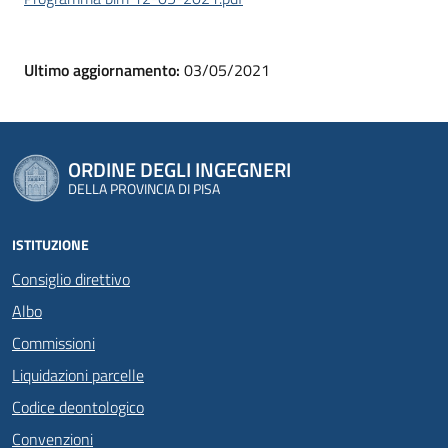
Ultimo aggiornamento:
03/05/2021
ORDINE DEGLI INGEGNERI
DELLA PROVINCIA DI PISA
ISTITUZIONE
Consiglio direttivo
Albo
Commissioni
Liquidazioni parcelle
Codice deontologico
Convenzioni