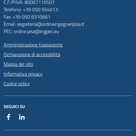
C.F./P.IVA: 80007110507
Telefono: +39 050 554013
Fax: +39 050 8310661
Email: segreteria@ordineingegneripisa.it
PEC: ordine.pisa@ingpec.eu
Amministrazione trasparente
Dichiarazione di accessibilità
Mappa del sito
Informativa privacy
Cookie policy
SEGUICI SU
Facebook
Linkedin