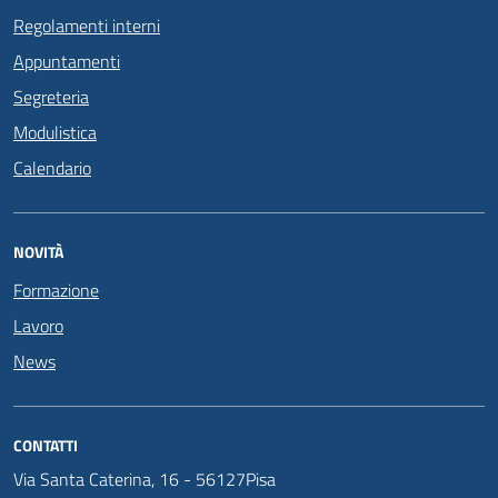
Regolamenti interni
Appuntamenti
Segreteria
Modulistica
Calendario
NOVITÀ
Formazione
Lavoro
News
CONTATTI
Via Santa Caterina, 16 - 56127Pisa