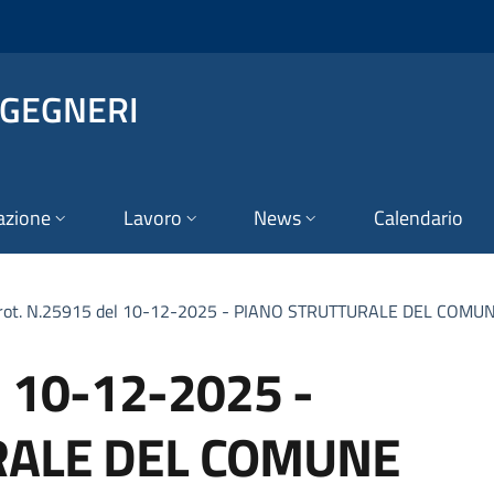
NGEGNERI
azione
Lavoro
News
Calendario
rot. N.25915 del 10-12-2025 - PIANO STRUTTURALE DEL COMU
l 10-12-2025 -
RALE DEL COMUNE