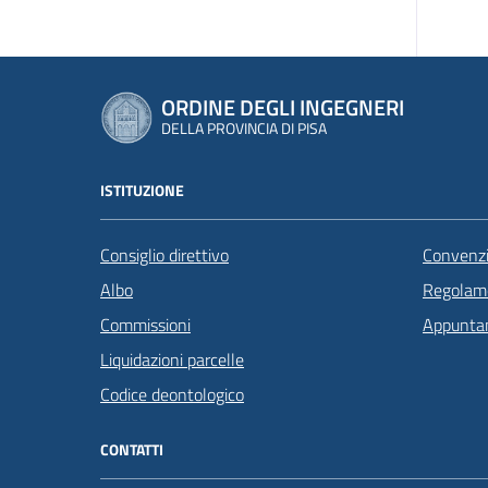
ORDINE DEGLI INGEGNERI
DELLA PROVINCIA DI PISA
ISTITUZIONE
Consiglio direttivo
Convenzi
Albo
Regolame
Commissioni
Appunta
Liquidazioni parcelle
Codice deontologico
CONTATTI