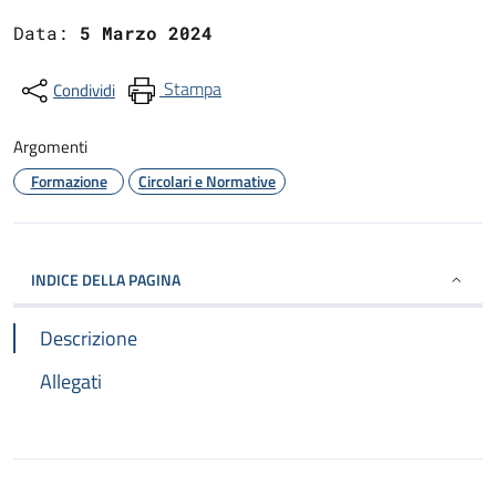
Data:
5 Marzo 2024
Stampa
Condividi
Argomenti
Formazione
Circolari e Normative
INDICE DELLA PAGINA
Descrizione
Allegati