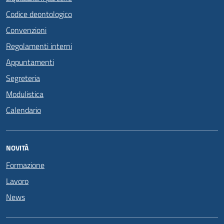
Codice deontologico
Convenzioni
Regolamenti interni
Appuntamenti
Segreteria
Modulistica
Calendario
NOVITÀ
Formazione
Lavoro
News