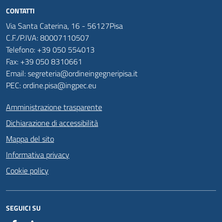
CONTATTI
Via Santa Caterina, 16 - 56127Pisa
C.F./P.IVA: 80007110507
Telefono: +39 050 554013
Fax: +39 050 8310661
Email: segreteria@ordineingegneripisa.it
PEC: ordine.pisa@ingpec.eu
Amministrazione trasparente
Dichiarazione di accessibilità
Mappa del sito
Informativa privacy
Cookie policy
SEGUICI SU