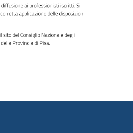
diffusione ai professionisti iscritti. Si
a corretta applicazione delle disposizioni
l sito del Consiglio Nazionale degli
della Provincia di Pisa.