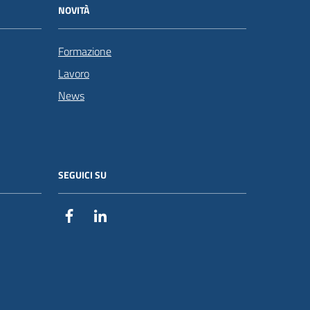
NOVITÀ
Formazione
Lavoro
News
SEGUICI SU
Facebook
Linkedin