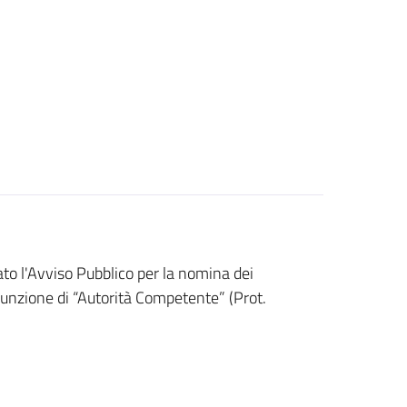
to l'Avviso Pubblico per la nomina dei
nzione di “Autorità Competente” (Prot.