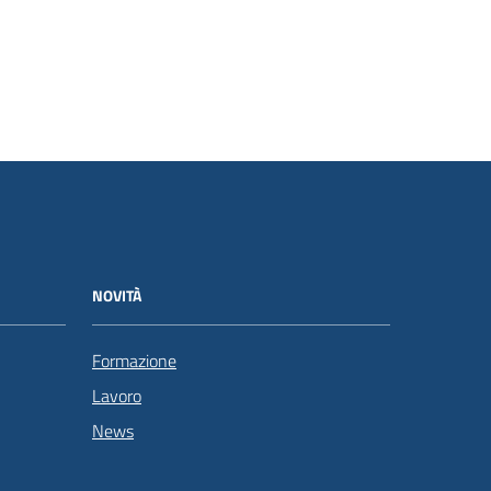
NOVITÀ
Formazione
Lavoro
News