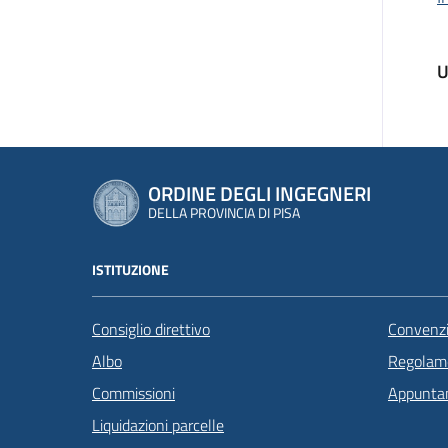
U
ORDINE DEGLI INGEGNERI
DELLA PROVINCIA DI PISA
ISTITUZIONE
Consiglio direttivo
Convenzi
Albo
Regolame
Commissioni
Appunta
Liquidazioni parcelle