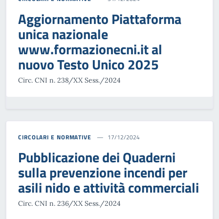
Aggiornamento Piattaforma
unica nazionale
www.formazionecni.it al
nuovo Testo Unico 2025
Circ. CNI n. 238/XX Sess./2024
CIRCOLARI E NORMATIVE
17/12/2024
Pubblicazione dei Quaderni
sulla prevenzione incendi per
asili nido e attività commerciali
Circ. CNI n. 236/XX Sess./2024