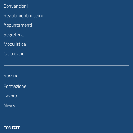
Convenzioni
Regolamenti interni
Appuntamenti
Segreteria
Modulistica
Calendario
NOVITÀ
Formazione
Lavoro
News
CONTATTI