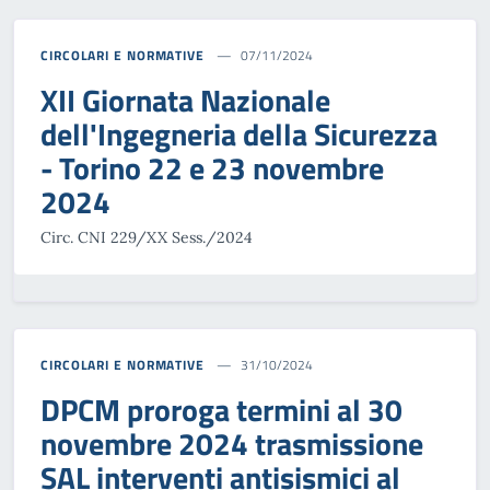
CIRCOLARI E NORMATIVE
07/11/2024
XII Giornata Nazionale
dell'Ingegneria della Sicurezza
- Torino 22 e 23 novembre
2024
Circ. CNI 229/XX Sess./2024
CIRCOLARI E NORMATIVE
31/10/2024
DPCM proroga termini al 30
novembre 2024 trasmissione
SAL interventi antisismici al