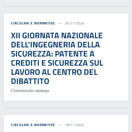
CIRCOLARI E NORMATIVE
25/11/2024
XII GIORNATA NAZIONALE
DELL'INGEGNERIA DELLA
SICUREZZA: PATENTE A
CREDITI E SICUREZZA SUL
LAVORO AL CENTRO DEL
DIBATTITO
Comunicato stampa
CIRCOLARI E NORMATIVE
19/11/2024