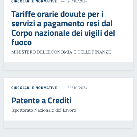
CIRCOLARI E NORMATIVE
24/10/2024
Tariffe orarie dovute per i
servizi a pagamento resi dal
Corpo nazionale dei vigili del
fuoco
MINISTERO DELL’ECONOMIA E DELLE FINANZE
CIRCOLARI E NORMATIVE
22/10/2024
Patente a Crediti
Ispettorato Nazionale del Lavoro