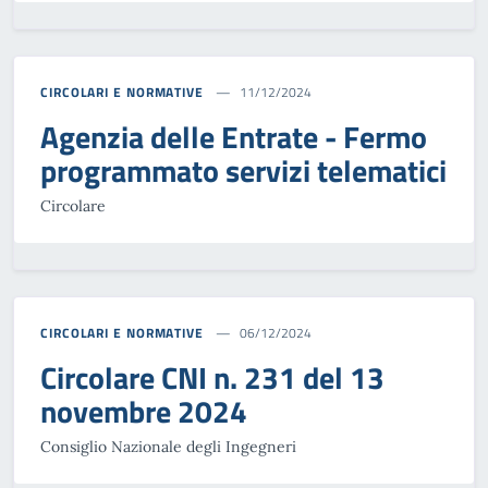
CIRCOLARI E NORMATIVE
11/12/2024
Agenzia delle Entrate - Fermo
programmato servizi telematici
Circolare
CIRCOLARI E NORMATIVE
06/12/2024
Circolare CNI n. 231 del 13
novembre 2024
Consiglio Nazionale degli Ingegneri