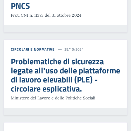
PNCS
Prot. CNI n. 11373 del 31 ottobre 2024
CIRCOLARI E NORMATIVE
28/10/2024
Problematiche di sicurezza
legate all'uso delle piattaforme
di lavoro elevabili (PLE) -
circolare esplicativa.
Ministero del Lavoro e delle Politiche Sociali