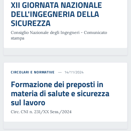
XII GIORNATA NAZIONALE
DELL'INGEGNERIA DELLA
SICUREZZA
Consiglio Nazionale degli Ingegneri - Comunicato
stampa
CIRCOLARI E NORMATIVE
14/11/2024
Formazione dei preposti in
materia di salute e sicurezza
sul lavoro
Circ. CNI n. 231/XX Sess./2024