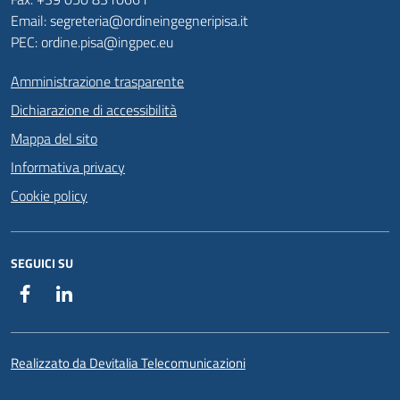
Email: segreteria@ordineingegneripisa.it
PEC: ordine.pisa@ingpec.eu
Amministrazione trasparente
Dichiarazione di accessibilità
Mappa del sito
Informativa privacy
Cookie policy
SEGUICI SU
Facebook
Linkedin
Realizzato da Devitalia Telecomunicazioni