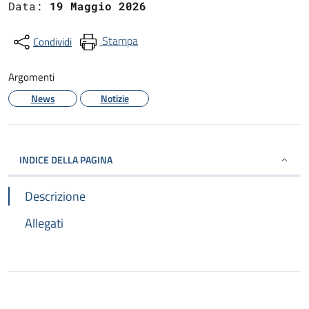
Data:
19 Maggio 2026
Stampa
Condividi
Argomenti
News
Notizie
INDICE DELLA PAGINA
Descrizione
Allegati