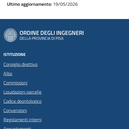
Ultimo aggiornamento:
19/05/2026
ORDINE DEGLI INGEGNERI
DELLA PROVINCIA DI PISA
ISTITUZIONE
Consiglio direttivo
Albo
Commissioni
Liquidazioni parcelle
Codice deontologico
Convenzioni
Regolamenti interni
Appuntamenti