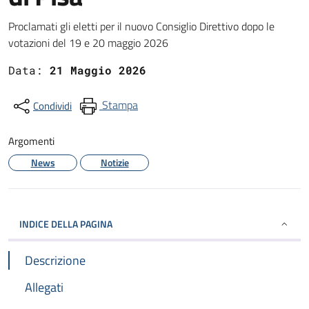
Dettagli
Proclamati gli eletti per il nuovo Consiglio Direttivo dopo le
votazioni del 19 e 20 maggio 2026
Data:
21 Maggio 2026
Stampa
Condividi
Argomenti
News
Notizie
INDICE DELLA PAGINA
Descrizione
Allegati