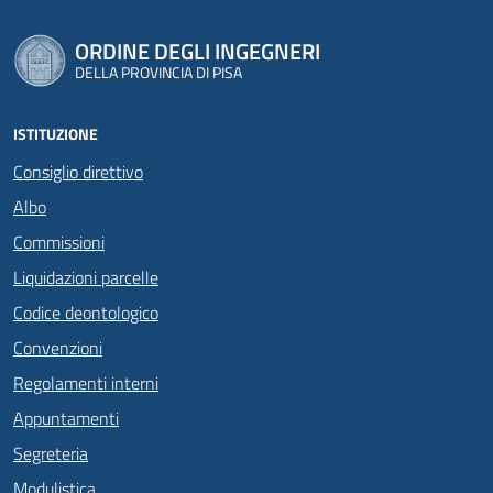
ORDINE DEGLI INGEGNERI
DELLA PROVINCIA DI PISA
ISTITUZIONE
Consiglio direttivo
Albo
Commissioni
Liquidazioni parcelle
Codice deontologico
Convenzioni
Regolamenti interni
Appuntamenti
Segreteria
Modulistica