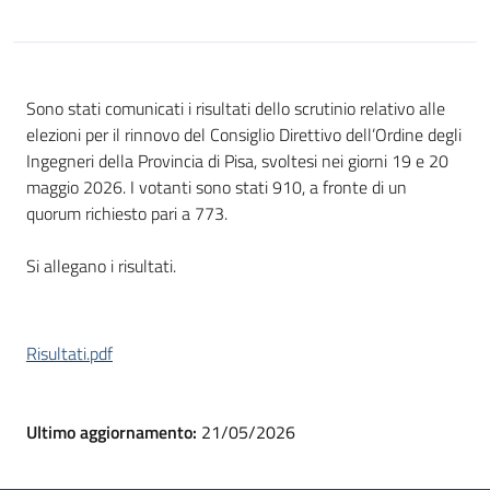
Sono stati comunicati i risultati dello scrutinio relativo alle
elezioni per il rinnovo del Consiglio Direttivo dell’Ordine degli
Ingegneri della Provincia di Pisa, svoltesi nei giorni 19 e 20
maggio 2026. I votanti sono stati 910, a fronte di un
quorum richiesto pari a 773.
Si allegano i risultati.
Risultati.pdf
Ultimo aggiornamento:
21/05/2026