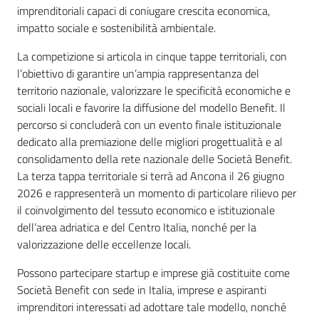
imprenditoriali capaci di coniugare crescita economica,
impatto sociale e sostenibilità ambientale.
La competizione si articola in cinque tappe territoriali, con
l’obiettivo di garantire un’ampia rappresentanza del
territorio nazionale, valorizzare le specificità economiche e
sociali locali e favorire la diffusione del modello Benefit. Il
percorso si concluderà con un evento finale istituzionale
dedicato alla premiazione delle migliori progettualità e al
consolidamento della rete nazionale delle Società Benefit.
La terza tappa territoriale si terrà ad Ancona il 26 giugno
2026 e rappresenterà un momento di particolare rilievo per
il coinvolgimento del tessuto economico e istituzionale
dell’area adriatica e del Centro Italia, nonché per la
valorizzazione delle eccellenze locali.
Possono partecipare startup e imprese già costituite come
Società Benefit con sede in Italia, imprese e aspiranti
imprenditori interessati ad adottare tale modello, nonché