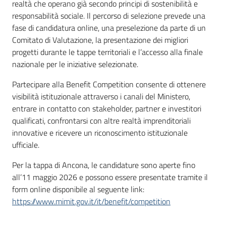
realtà che operano già secondo principi di sostenibilità e
responsabilità sociale. Il percorso di selezione prevede una
fase di candidatura online, una preselezione da parte di un
Comitato di Valutazione, la presentazione dei migliori
progetti durante le tappe territoriali e l’accesso alla finale
nazionale per le iniziative selezionate.
Partecipare alla Benefit Competition consente di ottenere
visibilità istituzionale attraverso i canali del Ministero,
entrare in contatto con stakeholder, partner e investitori
qualificati, confrontarsi con altre realtà imprenditoriali
innovative e ricevere un riconoscimento istituzionale
ufficiale.
Per la tappa di Ancona, le candidature sono aperte fino
all’11 maggio 2026 e possono essere presentate tramite il
form online disponibile al seguente link:
https://www.mimit.gov.it/it/benefit/competition