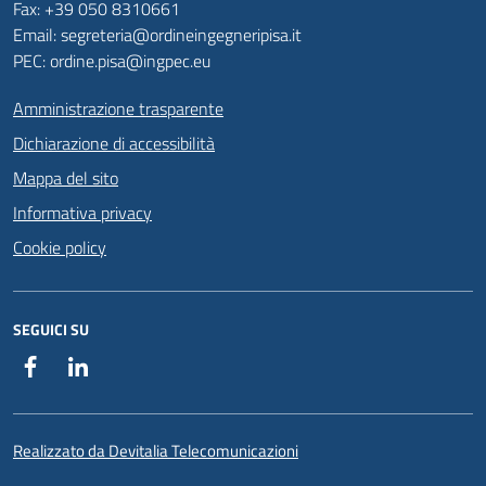
Fax: +39 050 8310661
Email: segreteria@ordineingegneripisa.it
PEC: ordine.pisa@ingpec.eu
Amministrazione trasparente
Dichiarazione di accessibilità
Mappa del sito
Informativa privacy
Cookie policy
SEGUICI SU
Facebook
Linkedin
Realizzato da Devitalia Telecomunicazioni