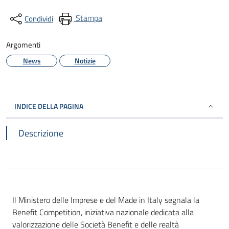
Stampa
Condividi
Argomenti
News
Notizie
INDICE DELLA PAGINA
Descrizione
Il Ministero delle Imprese e del Made in Italy segnala la
Benefit Competition, iniziativa nazionale dedicata alla
valorizzazione delle Società Benefit e delle realtà