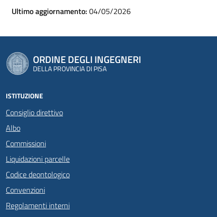
Ultimo aggiornamento:
04/05/2026
ORDINE DEGLI INGEGNERI
DELLA PROVINCIA DI PISA
ISTITUZIONE
Consiglio direttivo
Albo
Commissioni
Liquidazioni parcelle
Codice deontologico
Convenzioni
Regolamenti interni