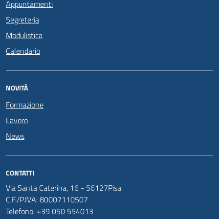
Appuntamenti
Segreteria
Modulistica
Calendario
NOVITÀ
Formazione
Lavoro
News
CONTATTI
Via Santa Caterina, 16 - 56127Pisa
C.F./P.IVA: 80007110507
Telefono: +39 050 554013