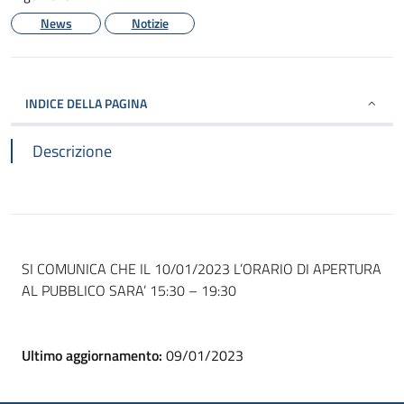
News
Notizie
INDICE DELLA PAGINA
Descrizione
SI COMUNICA CHE IL 10/01/2023 L’ORARIO DI APERTURA
AL PUBBLICO SARA’ 15:30 – 19:30
Ultimo aggiornamento:
09/01/2023