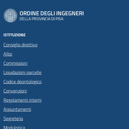
ORDINE DEGLI INGEGNERI
DELLA PROVINCIA DI PISA
ISTITUZIONE
Consiglio direttivo
Albo
Commissioni
Liquidazioni parcelle
Codice deontologico
Convenzioni
Regolamenti interni
Appuntamenti
Segreteria
Modulistica