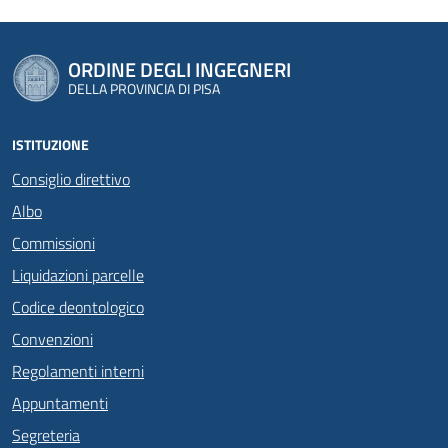
ORDINE DEGLI INGEGNERI
DELLA PROVINCIA DI PISA
ISTITUZIONE
Consiglio direttivo
Albo
Commissioni
Liquidazioni parcelle
Codice deontologico
Convenzioni
Regolamenti interni
Appuntamenti
Segreteria