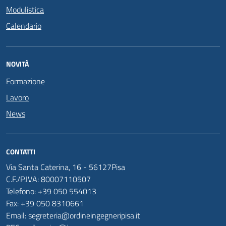
Modulistica
Calendario
NOVITÀ
Formazione
Lavoro
News
CONTATTI
Via Santa Caterina, 16 - 56127Pisa
C.F./P.IVA: 80007110507
Telefono: +39 050 554013
Fax: +39 050 8310661
Email: segreteria@ordineingegneripisa.it