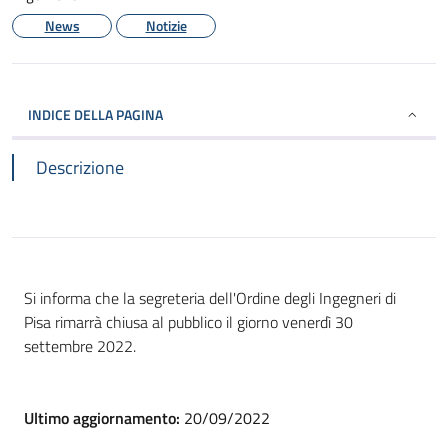
News
Notizie
INDICE DELLA PAGINA
Descrizione
Si informa che la segreteria dell'Ordine degli Ingegneri di
Pisa rimarrà chiusa al pubblico il giorno venerdì 30
settembre 2022.
Ultimo aggiornamento:
20/09/2022