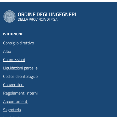
ORDINE DEGLI INGEGNERI
DELLA PROVINCIA DI PISA
ISTITUZIONE
Consiglio direttivo
Albo
Commissioni
Liquidazioni parcelle
Codice deontologico
Convenzioni
Regolamenti interni
Appuntamenti
Segreteria