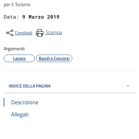
per il Turismo
Data:
9 Marzo 2019
Stampa
Condividi
Argomenti
Lavoro
Bandi e Concorsi
INDICE DELLA PAGINA
Descrizione
Allegati