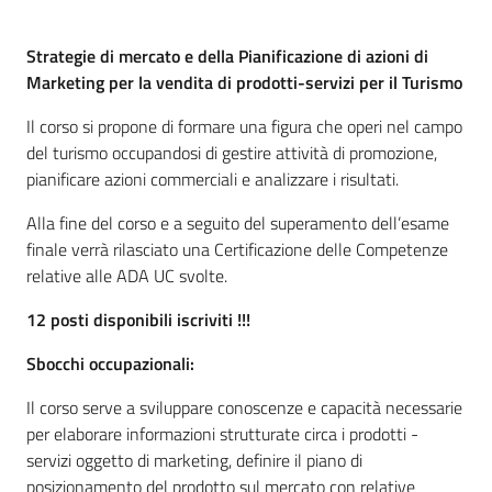
Strategie di mercato e della Pianificazione di azioni di
Marketing per la vendita di prodotti-servizi per il Turismo
Il corso si propone di formare una figura che operi nel campo
del turismo occupandosi di gestire attività di promozione,
pianificare azioni commerciali e analizzare i risultati.
Alla fine del corso e a seguito del superamento dell’esame
finale verrà rilasciato una Certificazione delle Competenze
relative alle ADA UC svolte.
12 posti disponibili iscriviti !!!
Sbocchi occupazionali:
Il corso serve a sviluppare conoscenze e capacità necessarie
per elaborare informazioni strutturate circa i prodotti -
servizi oggetto di marketing, definire il piano di
posizionamento del prodotto sul mercato con relative