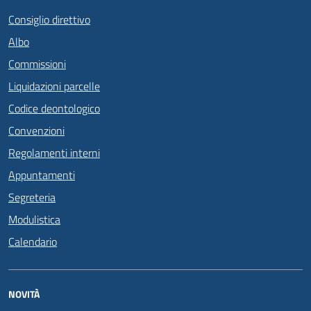
Consiglio direttivo
Albo
Commissioni
Liquidazioni parcelle
Codice deontologico
Convenzioni
Regolamenti interni
Appuntamenti
Segreteria
Modulistica
Calendario
NOVITÀ