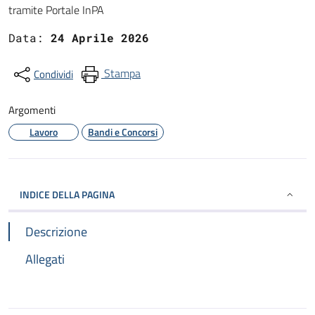
tramite Portale InPA
Data:
24 Aprile 2026
Stampa
Condividi
Argomenti
Lavoro
Bandi e Concorsi
INDICE DELLA PAGINA
Descrizione
Allegati