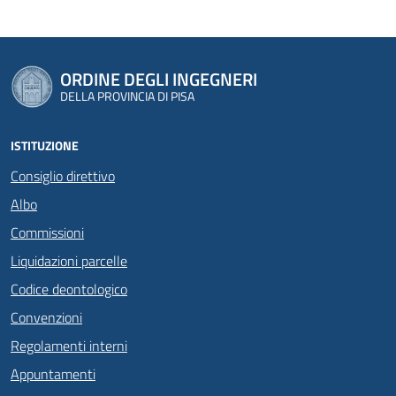
ORDINE DEGLI INGEGNERI
DELLA PROVINCIA DI PISA
ISTITUZIONE
Consiglio direttivo
Albo
Commissioni
Liquidazioni parcelle
Codice deontologico
Convenzioni
Regolamenti interni
Appuntamenti