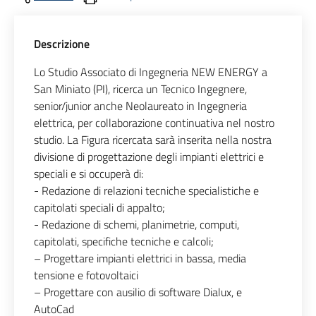
Descrizione
Lo Studio Associato di Ingegneria NEW ENERGY a
San Miniato (PI), ricerca un Tecnico Ingegnere,
senior/junior anche Neolaureato in Ingegneria
elettrica, per collaborazione continuativa nel nostro
studio. La Figura ricercata sarà inserita nella nostra
divisione di progettazione degli impianti elettrici e
speciali e si occuperà di:
- Redazione di relazioni tecniche specialistiche e
capitolati speciali di appalto;
- Redazione di schemi, planimetrie, computi,
capitolati, specifiche tecniche e calcoli;
– Progettare impianti elettrici in bassa, media
tensione e fotovoltaici
– Progettare con ausilio di software Dialux, e
AutoCad