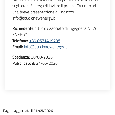
sugli orari. Si prega di inviare il proprio CV unito ad
una breve presentazione all'indirizzo:
info@studionewenergy.it
Richiedente:
Studio Associato di Ingegneria NEW
ENERGY
Telefono:
+39 0571419705
Email:
info@studionewenergy.it
Scadenza:
30/09/2026
Pubblicato il:
21/05/2026
Pagina aggiornata il 21/05/2026