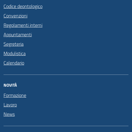
Codice deontologico
Convenzioni
Regolamenti interni
Appuntamenti
Segreteria
Modulistica
Calendario
NOVITÀ
Formazione
Lavoro
News