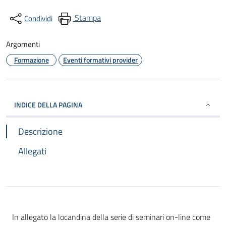
Stampa
Condividi
Argomenti
Formazione
Eventi formativi provider
INDICE DELLA PAGINA
Descrizione
Allegati
In allegato la locandina della serie di seminari on-line come