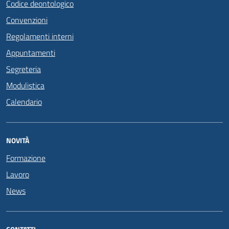
Codice deontologico
Convenzioni
Regolamenti interni
Appuntamenti
Segreteria
Modulistica
Calendario
NOVITÀ
Formazione
Lavoro
News