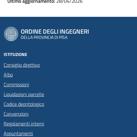
Ultimo aggiornamento:
28/04/2026
ORDINE DEGLI INGEGNERI
DELLA PROVINCIA DI PISA
ISTITUZIONE
Consiglio direttivo
Albo
Commissioni
Liquidazioni parcelle
Codice deontologico
Convenzioni
Regolamenti interni
Appuntamenti