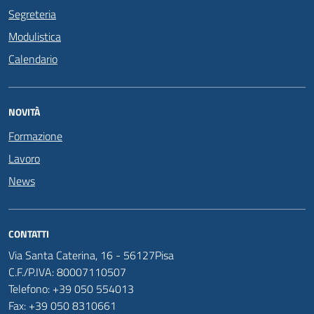
Segreteria
Modulistica
Calendario
NOVITÀ
Formazione
Lavoro
News
CONTATTI
Via Santa Caterina, 16 - 56127Pisa
C.F./P.IVA: 80007110507
Telefono: +39 050 554013
Fax: +39 050 8310661