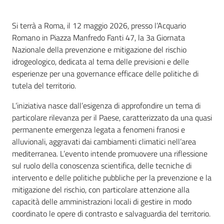
Si terrà a Roma, il 12 maggio 2026, presso l’Acquario
Romano in Piazza Manfredo Fanti 47, la 3a Giornata
Nazionale della prevenzione e mitigazione del rischio
idrogeologico, dedicata al tema delle previsioni e delle
esperienze per una governance efficace delle politiche di
tutela del territorio.
L’iniziativa nasce dall’esigenza di approfondire un tema di
particolare rilevanza per il Paese, caratterizzato da una quasi
permanente emergenza legata a fenomeni franosi e
alluvionali, aggravati dai cambiamenti climatici nell’area
mediterranea. L’evento intende promuovere una riflessione
sul ruolo della conoscenza scientifica, delle tecniche di
intervento e delle politiche pubbliche per la prevenzione e la
mitigazione del rischio, con particolare attenzione alla
capacità delle amministrazioni locali di gestire in modo
coordinato le opere di contrasto e salvaguardia del territorio.