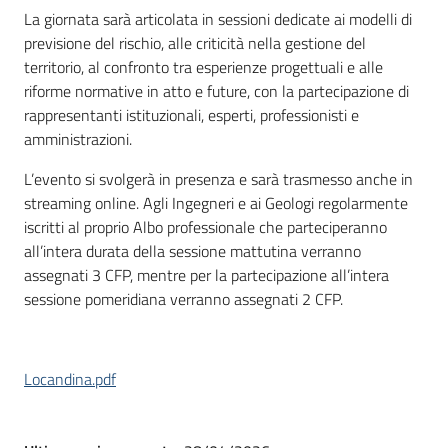
La giornata sarà articolata in sessioni dedicate ai modelli di
previsione del rischio, alle criticità nella gestione del
territorio, al confronto tra esperienze progettuali e alle
riforme normative in atto e future, con la partecipazione di
rappresentanti istituzionali, esperti, professionisti e
amministrazioni.
L’evento si svolgerà in presenza e sarà trasmesso anche in
streaming online. Agli Ingegneri e ai Geologi regolarmente
iscritti al proprio Albo professionale che parteciperanno
all’intera durata della sessione mattutina verranno
assegnati 3 CFP, mentre per la partecipazione all’intera
sessione pomeridiana verranno assegnati 2 CFP.
Locandina.pdf