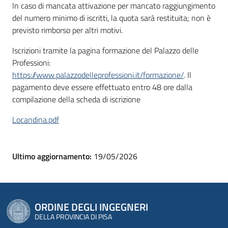
In caso di mancata attivazione per mancato raggiungimento
del numero minimo di iscritti, la quota sarà restituita; non è
previsto rimborso per altri motivi.
Iscrizioni tramite la pagina formazione del Palazzo delle
Professioni:
https://www.palazzodelleprofessioni.it/formazione/
. Il
pagamento deve essere effettuato entro 48 ore dalla
compilazione della scheda di iscrizione
Locandina.pdf
Ultimo aggiornamento:
19/05/2026
ORDINE DEGLI INGEGNERI
DELLA PROVINCIA DI PISA