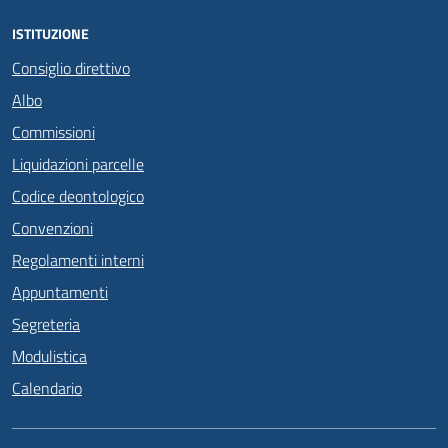
ISTITUZIONE
Consiglio direttivo
Albo
Commissioni
Liquidazioni parcelle
Codice deontologico
Convenzioni
Regolamenti interni
Appuntamenti
Segreteria
Modulistica
Calendario