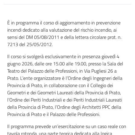
È in programma il corso di aggiornamento in prevenzione
incendi dedicato alla valutazione del rischio incendio, ai
sensi del DM 05/08/2011 e della lettera circolare prot. n.
7213 del 25/05/2012.
Il corso si svolgerà esclusivamente in presenza giovedì 4
giugno 2026, dalle ore 15.00 alle 19.00, presso la Sala del
Teatro del Palazzo delle Professioni, in Via Pugliesi 26 a
Prato. L’ente organizzatore è l’Ordine degli Ingegneri della
Provincia di Prato, in collaborazione con il Collegio dei
Geometri e dei Geometri Laureati della Provincia di Prato,
l’Ordine dei Periti Industriali e dei Periti Industriali Laureati
della Provincia di Prato, l’Ordine degli Architetti PPC della
Provincia di Prato e il Palazzo delle Professioni.
Il programma prevede un’esercitazione su un caso reale con
tavola rotonda, una parte teorica dedicata alla logica