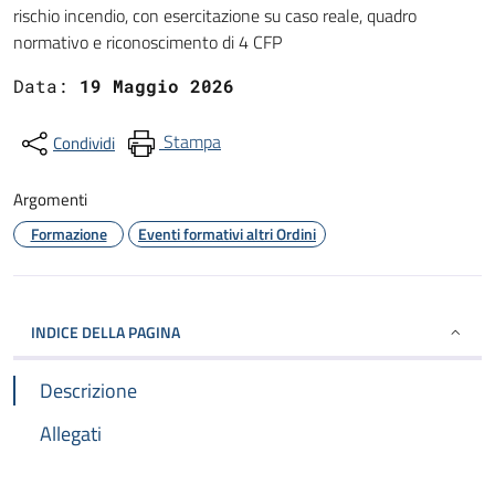
rischio incendio, con esercitazione su caso reale, quadro
normativo e riconoscimento di 4 CFP
Data:
19 Maggio 2026
Stampa
Condividi
Argomenti
Formazione
Eventi formativi altri Ordini
INDICE DELLA PAGINA
Descrizione
Allegati