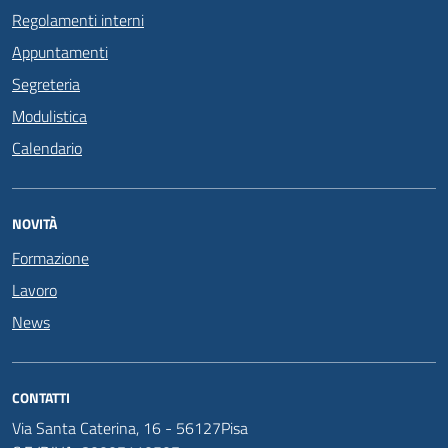
Regolamenti interni
Appuntamenti
Segreteria
Modulistica
Calendario
NOVITÀ
Formazione
Lavoro
News
CONTATTI
Via Santa Caterina, 16 - 56127Pisa