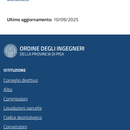
Ultimo aggiornamento:
10/09/2025
ORDINE DEGLI INGEGNERI
DELLA PROVINCIA DI PISA
ISTITUZIONE
Consiglio direttivo
Albo
Commissioni
Liquidazioni parcelle
Codice deontologico
Convenzioni