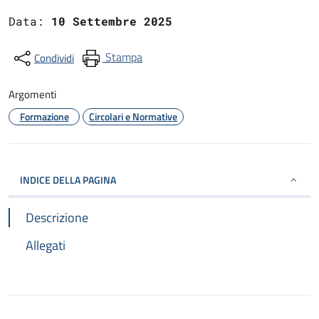
Data:
10 Settembre 2025
Stampa
Condividi
Argomenti
Formazione
Circolari e Normative
INDICE DELLA PAGINA
Descrizione
Allegati