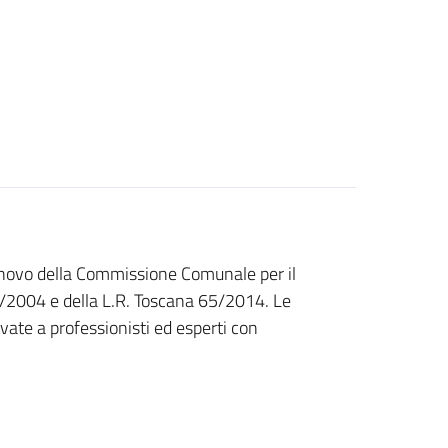
innovo della Commissione Comunale per il
2/2004 e della L.R. Toscana 65/2014. Le
rvate a professionisti ed esperti con