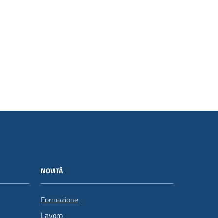
NOVITÀ
Formazione
Lavoro